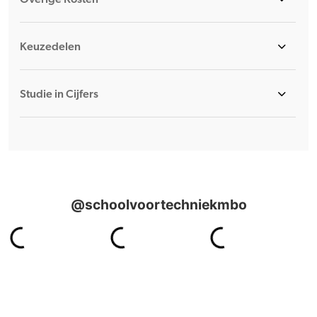
Keuzedelen
Studie in Cijfers