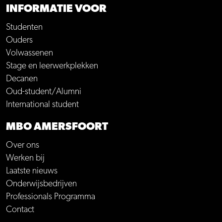
INFORMATIE VOOR
Studenten
Ouders
Volwassenen
Stage en leerwerkplekken
Decanen
Oud-student/Alumni
International student
MBO AMERSFOORT
Over ons
Werken bij
Laatste nieuws
Onderwijsbedrijven
Professionals Programma
Contact