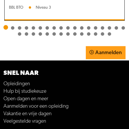
BBL BTO
Niveau 3
Aanmelden
SNEL NAAR
Opleidingen
Hulp bij studiekeuze
Open dagen en meer
Aanmelden voor een opleiding
Vakantie en vrije dagen
Veelgestelde vragen