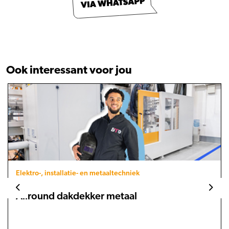
Ook interessant voor jou
Elektro-, installatie- en metaaltechniek
Allround dakdekker metaal