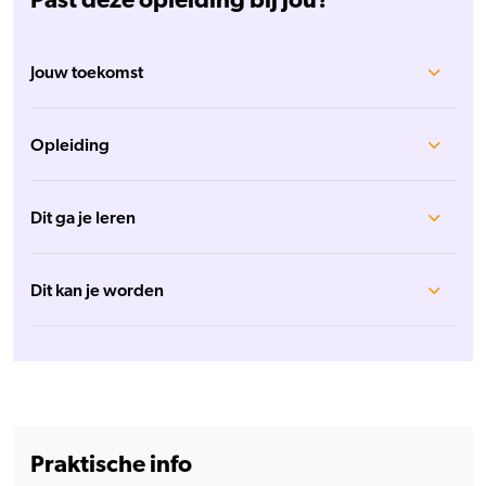
Jouw toekomst
Opleiding
Dit ga je leren
Dit kan je worden
Praktische info