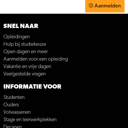
Aanmelden
SNEL NAAR
Opleidingen
Hulp bij studiekeuze
Open dagen en meer
Aanmelden voor een opleiding
Vakantie en vrije dagen
Veelgestelde vragen
INFORMATIE VOOR
Studenten
Ouders
Volwassenen
Stage en leerwerkplekken
Decanen