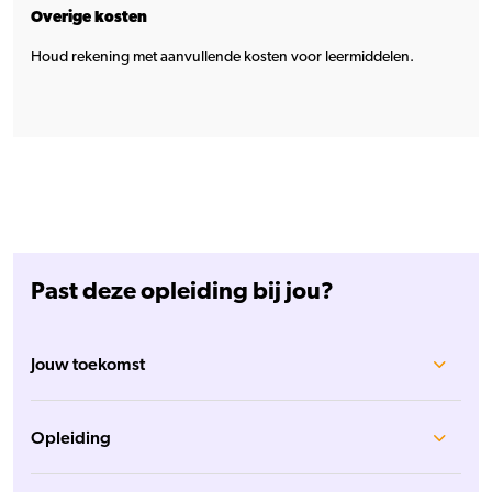
Overige kosten
Houd rekening met aanvullende kosten voor leermiddelen.
Past deze opleiding bij jou?
Jouw toekomst
Opleiding