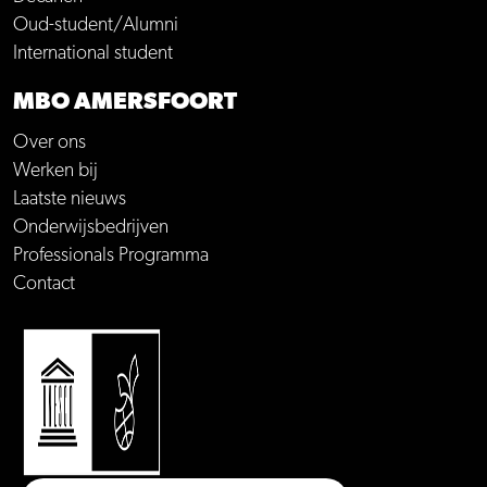
Oud-student/Alumni
International student
MBO AMERSFOORT
Over ons
Werken bij
Laatste nieuws
Onderwijsbedrijven
Professionals Programma
Contact