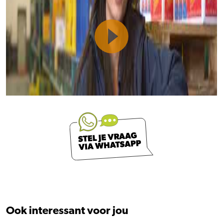
Ook interessant voor jou