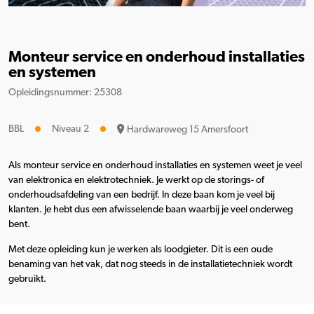
Monteur service en onderhoud installaties
en systemen
Opleidingsnummer: 25308
BBL
Niveau 2
Hardwareweg 15 Amersfoort
Als monteur service en onderhoud installaties en systemen weet je veel
van elektronica en elektrotechniek. Je werkt op de storings- of
onderhoudsafdeling van een bedrijf. In deze baan kom je veel bij
klanten. Je hebt dus een afwisselende baan waarbij je veel onderweg
bent.
Met deze opleiding kun je werken als loodgieter. Dit is een oude
benaming van het vak, dat nog steeds in de installatietechniek wordt
gebruikt.