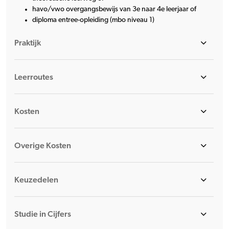
havo/vwo overgangsbewijs van 3e naar 4e leerjaar of
diploma entree-opleiding (mbo niveau 1)
Praktijk
Leerroutes
Kosten
Overige Kosten
Keuzedelen
Studie in Cijfers