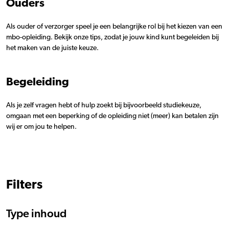
Ouders
Als ouder of verzorger speel je een belangrijke rol bij het kiezen van een
mbo-opleiding. Bekijk onze tips, zodat je jouw kind kunt begeleiden bij
het maken van de juiste keuze.
Begeleiding
Als je zelf vragen hebt of hulp zoekt bij bijvoorbeeld studiekeuze,
omgaan met een beperking of de opleiding niet (meer) kan betalen zijn
wij er om jou te helpen.
Filters
Type inhoud