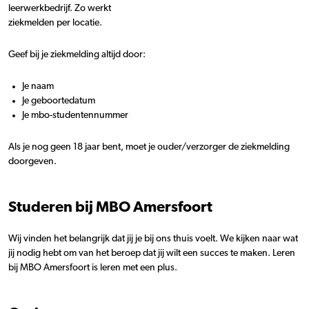
leerwerkbedrijf. Zo werkt
ziekmelden per locatie.
Geef bij je ziekmelding altijd door:
Je naam
Je geboortedatum
Je mbo-studentennummer
Als je nog geen 18 jaar bent, moet je ouder/verzorger de ziekmelding
doorgeven.
Studeren bij MBO Amersfoort
Wij vinden het belangrijk dat jij je bij ons thuis voelt. We kijken naar wat
jij nodig hebt om van het beroep dat jij wilt een succes te maken. Leren
bij MBO Amersfoort is leren met een plus.