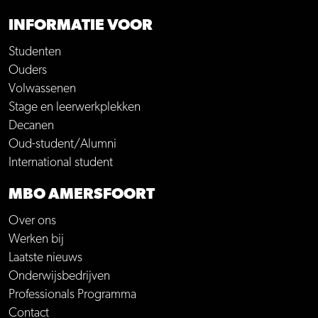
INFORMATIE VOOR
Studenten
Ouders
Volwassenen
Stage en leerwerkplekken
Decanen
Oud-student/Alumni
International student
MBO AMERSFOORT
Over ons
Werken bij
Laatste nieuws
Onderwijsbedrijven
Professionals Programma
Contact