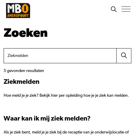
Zoeken
5 gevonden resultaten
Ziekmelden
Hoe meld je je ziek? Bekijk hier per opleiding hoe je je ziek kan melden.
Waar kan ik mij ziek melden?
Als je ziek bent, meld je je ziek bij de receptie van je onderwijslocatie of