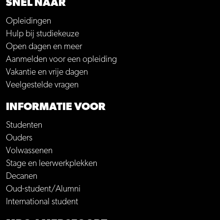
SNEL NAAR
Opleidingen
Hulp bij studiekeuze
Open dagen en meer
Aanmelden voor een opleiding
Vakantie en vrije dagen
Veelgestelde vragen
INFORMATIE VOOR
Studenten
Ouders
Volwassenen
Stage en leerwerkplekken
Decanen
Oud-student/Alumni
International student