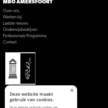
MBO AMERSFOORT
Over ons
Werken bij
Laatste nieuws
Onderwijsbedrijven
Professionals Programma
Contact
×
Deze website maakt
gebruik van cookies.
Deze website gebruikt cookies om