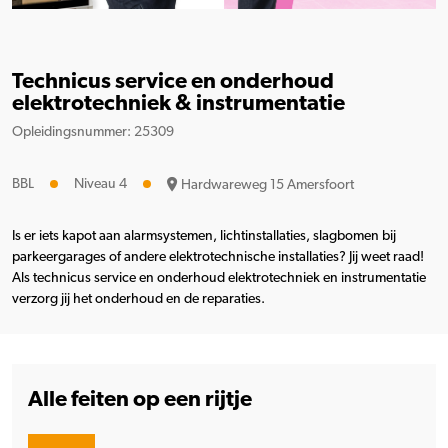
Technicus service en onderhoud
elektrotechniek & instrumentatie
Opleidingsnummer: 25309
BBL
Niveau 4
Hardwareweg 15 Amersfoort
Is er iets kapot aan alarmsystemen, lichtinstallaties, slagbomen bij
parkeergarages of andere elektrotechnische installaties? Jij weet raad!
Als technicus service en onderhoud elektrotechniek en instrumentatie
verzorg jij het onderhoud en de reparaties.
Alle feiten op een rijtje