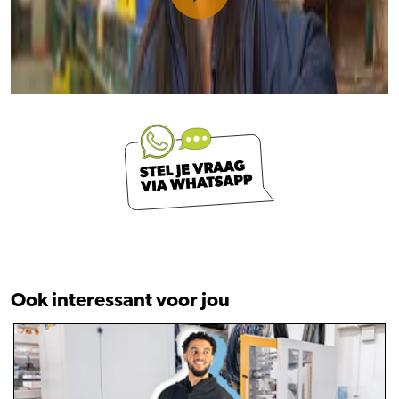
Ook interessant voor jou