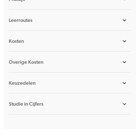
Leerroutes
Kosten
Overige Kosten
Keuzedelen
Studie in Cijfers