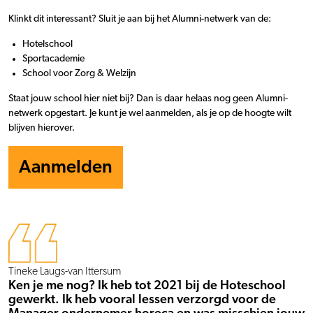
Klinkt dit interessant? Sluit je aan bij het Alumni-netwerk van de:
Hotelschool
Sportacademie
School voor Zorg & Welzijn
Staat jouw school hier niet bij? Dan is daar helaas nog geen Alumni-
netwerk opgestart. Je kunt je wel aanmelden, als je op de hoogte wilt
blijven hierover.
Aanmelden
Tineke Laugs-van Ittersum
Ken je me nog? Ik heb tot 2021 bij de Hoteschool
gewerkt. Ik heb vooral lessen verzorgd voor de