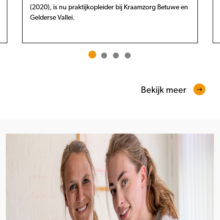
(2020), is nu praktijkopleider bij Kraamzorg Betuwe en
Gelderse Vallei.
Bekijk meer