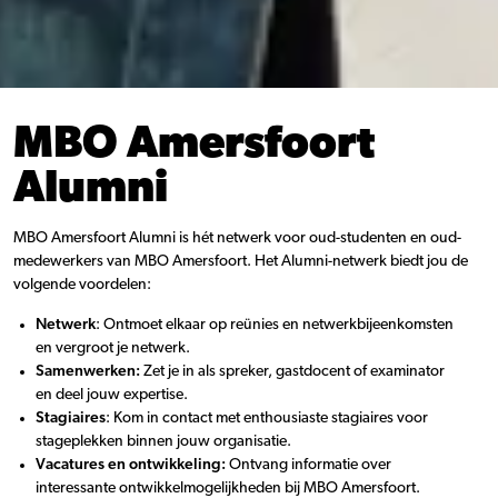
MBO Amersfoort
Alumni
MBO Amersfoort Alumni is hét netwerk voor oud-studenten en oud-
medewerkers van MBO Amersfoort. Het Alumni-netwerk biedt jou de
volgende voordelen:
Netwerk
: Ontmoet elkaar op reünies en netwerkbijeenkomsten
en vergroot je netwerk.
Samenwerken:
Zet je in als spreker, gastdocent of examinator
en deel jouw expertise.
Stagiaires
: Kom in contact met enthousiaste stagiaires voor
stageplekken binnen jouw organisatie.
Vacatures en ontwikkeling:
Ontvang informatie over
interessante ontwikkelmogelijkheden bij MBO Amersfoort.