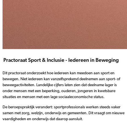
Practoraat Sport & Inclusie - Iedereen in Beweging
Dit practoraat onderzoekt hoe iedereen kan meedoen aan sport en
bewegen. Niet iedereen kan vanzelfsprekend deelnemen aan sport- of
beweegactiviteiten. Landelijke cijfers laten zien dat deelname lager is
onder mensen met een beperking, ouderen, jongeren in kwetsbare
situaties en mensen met een lage sociaaleconomische status.
De beroepspraktijk verandert: sportprofessionals werken steeds vaker
samen met zorg, welzijn, onderwijs en gemeenten. Dit vraagt om nieuwe
vaardigheden en onderwijs dat daarop aansluit.