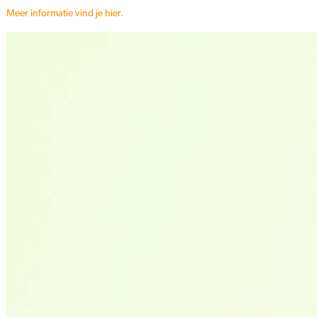
Meer informatie vind je hier.