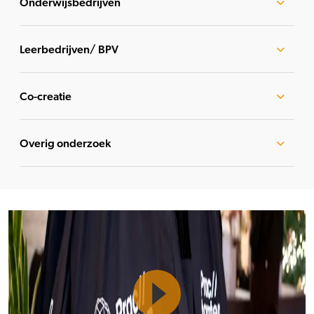
Onderwijsbedrijven
Leerbedrijven/ BPV
Co-creatie
Overig onderzoek