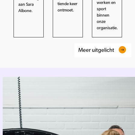
werken en
tiende keer
aan Sara
sport
ontmoet.
Albone.
binnen
onze
organisatie.
Meer uitgelicht