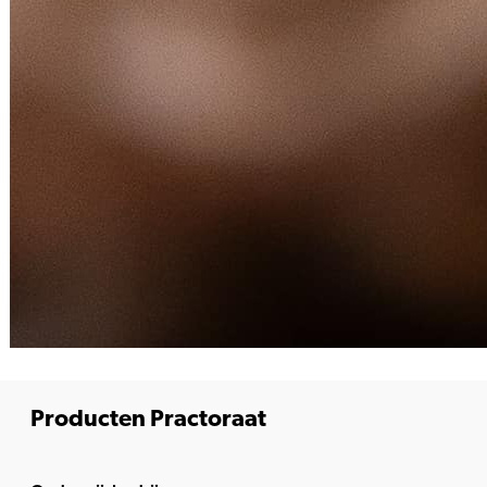
Producten Practoraat