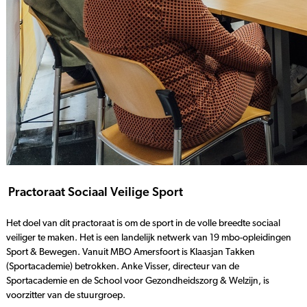
Practoraat Sociaal Veilige Sport
Het doel van dit practoraat is om de sport in de volle breedte sociaal
veiliger te maken. Het is een landelijk netwerk van 19 mbo-opleidingen
Sport & Bewegen. Vanuit MBO Amersfoort is Klaasjan Takken
(Sportacademie) betrokken. Anke Visser, directeur van de
Sportacademie en de School voor Gezondheidszorg & Welzijn, is
voorzitter van de stuurgroep.