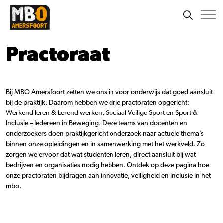
Practoraat
Bij MBO Amersfoort zetten we ons in voor onderwijs dat goed aansluit
bij de praktijk. Daarom hebben we drie practoraten opgericht:
Werkend leren & Lerend werken, Sociaal Veilige Sport en Sport &
Inclusie – Iedereen in Beweging. Deze teams van docenten en
onderzoekers doen praktijkgericht onderzoek naar actuele thema’s
binnen onze opleidingen en in samenwerking met het werkveld. Zo
zorgen we ervoor dat wat studenten leren, direct aansluit bij wat
bedrijven en organisaties nodig hebben. Ontdek op deze pagina hoe
onze practoraten bijdragen aan innovatie, veiligheid en inclusie in het
mbo.