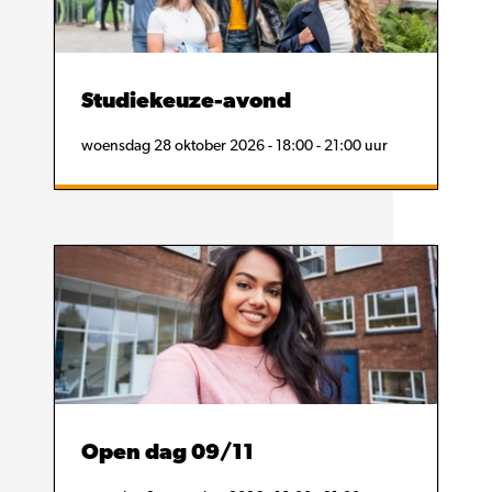
Studiekeuze-avond
woensdag 28 oktober 2026 - 18:00 - 21:00 uur
Open dag 09/11