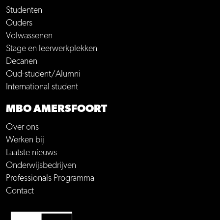
Studenten
Ouders
Volwassenen
Stage en leerwerkplekken
Decanen
Oud-student/Alumni
International student
MBO AMERSFOORT
Over ons
Werken bij
Laatste nieuws
Onderwijsbedrijven
Professionals Programma
Contact