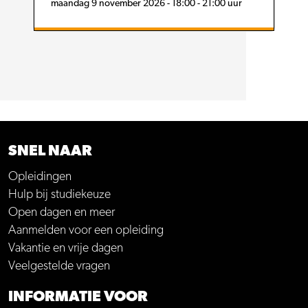
maandag 9 november 2026 - 18:00 - 21:00 uur
SNEL NAAR
Opleidingen
Hulp bij studiekeuze
Open dagen en meer
Aanmelden voor een opleiding
Vakantie en vrije dagen
Veelgestelde vragen
INFORMATIE VOOR