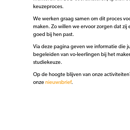
keuzeproces.
We werken graag samen om dit proces voor
maken. Zo willen we ervoor zorgen dat zij 
goed bij hen past.
Via deze pagina geven we informatie die jull
begeleiden van vo-leerlingen bij het maken
studiekeuze.
Op de hoogte blijven van onze activiteiten
onze
nieuwsbrief
.