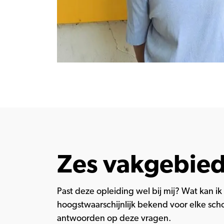
Zes vakgebied
Past deze opleiding wel bij mij? Wat kan i
hoogstwaarschijnlijk bekend voor elke schol
antwoorden op deze vragen.