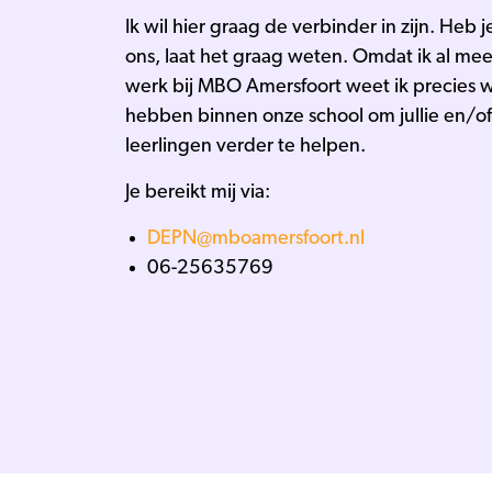
Ik wil hier graag de verbinder in zijn. Heb 
ons, laat het graag weten. Omdat ik al mee
werk bij MBO Amersfoort weet ik precies w
hebben binnen onze school om jullie en/of 
leerlingen verder te helpen.
Je bereikt mij via:
DEPN@mboamersfoort.nl
06-25635769