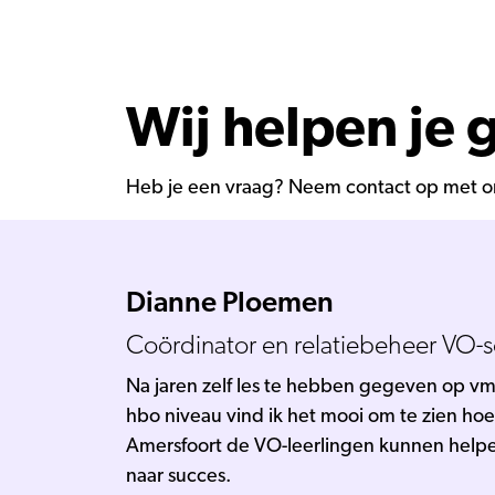
Wij helpen je 
Heb je een vraag? Neem contact op met o
Dianne Ploemen
Coördinator en relatiebeheer VO-
Na jaren zelf les te hebben gegeven op v
hbo niveau vind ik het mooi om te zien hoe
Amersfoort de VO-leerlingen kunnen helpe
naar succes.