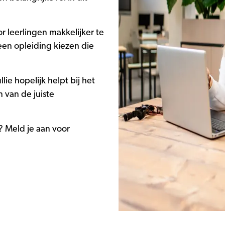
 leerlingen makkelijker te
een opleiding kiezen die
ie hopelijk helpt bij het
 van de juiste
? Meld je aan voor