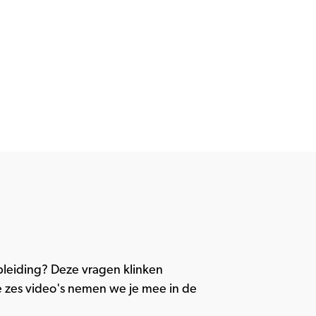
opleiding? Deze vragen klinken
eze zes video's nemen we je mee in de