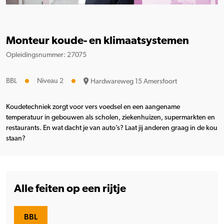
Monteur koude- en klimaatsystemen
Opleidingsnummer: 27075
BBL
Niveau 2
Hardwareweg 15 Amersfoort
Koudetechniek zorgt voor vers voedsel en een aangename
temperatuur in gebouwen als scholen, ziekenhuizen, supermarkten en
restaurants. En wat dacht je van auto’s? Laat jij anderen graag in de kou
staan?
Alle feiten op een rijtje
BBL