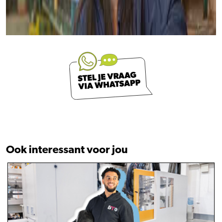
Ook interessant voor jou