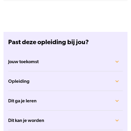
Past deze opleiding bij jou?
Jouw toekomst
Opleiding
Dit ga je leren
Dit kan je worden