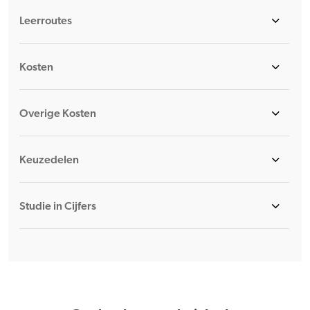
Leerroutes
Kosten
Overige Kosten
Keuzedelen
Studie in Cijfers