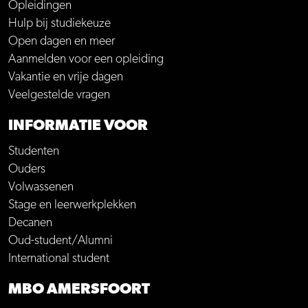
Opleidingen
Hulp bij studiekeuze
Open dagen en meer
Aanmelden voor een opleiding
Vakantie en vrije dagen
Veelgestelde vragen
INFORMATIE VOOR
Studenten
Ouders
Volwassenen
Stage en leerwerkplekken
Decanen
Oud-student/Alumni
International student
MBO AMERSFOORT