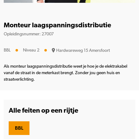
Monteur laagspanningsdistributie
Opleidingsnummer: 27007
BBL
Niveau 2
Hardwareweg 15 Amersfoort
Als monteur laagspanningsdistributie weet je hoe je de elektrakabel
vanaf de straat in de meterkast brengt. Zonder jou geen huis en
straatverlichting.
Alle feiten op een rijtje
BBL