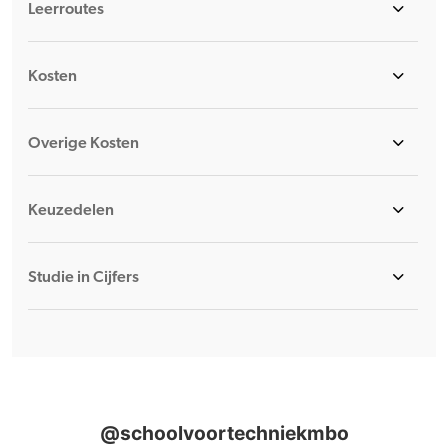
Leerroutes
Kosten
Overige Kosten
Keuzedelen
Studie in Cijfers