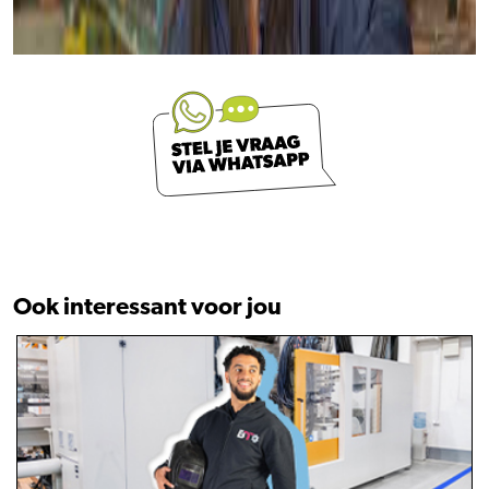
Ook interessant voor jou