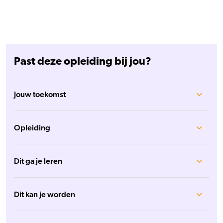
Past deze opleiding bij jou?
Jouw toekomst
Opleiding
Dit ga je leren
Dit kan je worden