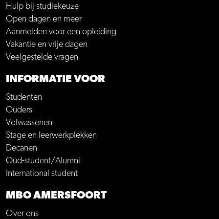
Hulp bij studiekeuze
Open dagen en meer
Aanmelden voor een opleiding
Vakantie en vrije dagen
Veelgestelde vragen
INFORMATIE VOOR
Studenten
Ouders
Volwassenen
Stage en leerwerkplekken
Decanen
Oud-student/Alumni
International student
MBO AMERSFOORT
Over ons