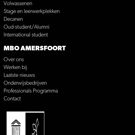
Volwassenen
Stage en leerwerkplekken
Decanen
Oud-student/Alumni
International student
MBO AMERSFOORT
Over ons
Werken bij
Laatste nieuws
Onderwijsbedrijven
Professionals Programma
Contact