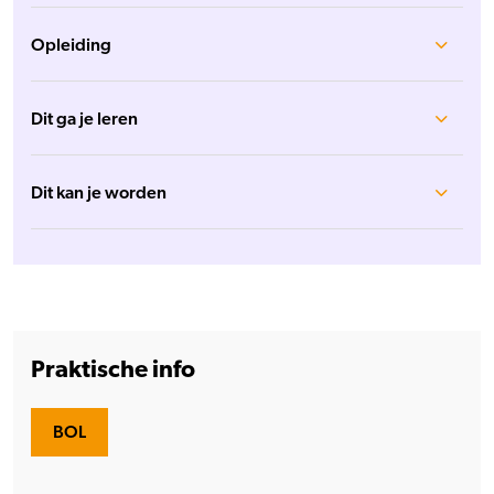
Opleiding
Dit ga je leren
Dit kan je worden
Praktische info
BOL