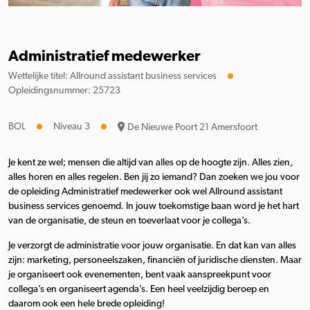
Administratief medewerker
Wettelijke titel: Allround assistant business services
Opleidingsnummer: 25723
BOL
Niveau 3
De Nieuwe Poort 21 Amersfoort
Je kent ze wel; mensen die altijd van alles op de hoogte zijn. Alles zien,
alles horen en alles regelen. Ben jij zo iemand? Dan zoeken we jou voor
de opleiding Administratief medewerker ook wel Allround assistant
business services genoemd. In jouw toekomstige baan word je het hart
van de organisatie, de steun en toeverlaat voor je collega’s.
Je verzorgt de administratie voor jouw organisatie. En dat kan van alles
zijn: marketing, personeelszaken, financiën of juridische diensten. Maar
je organiseert ook evenementen, bent vaak aanspreekpunt voor
collega’s en organiseert agenda’s. Een heel veelzijdig beroep en
daarom ook een hele brede opleiding!