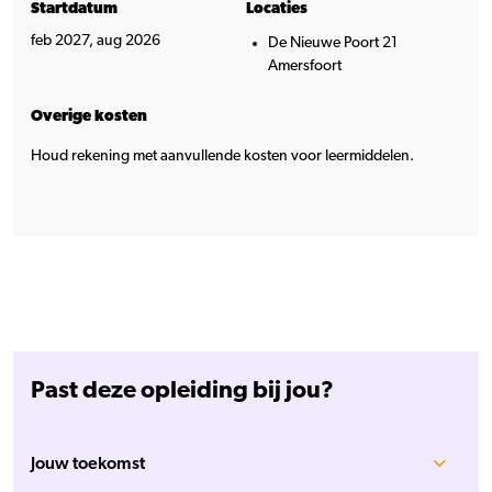
Startdatum
Locaties
feb 2027, aug 2026
De Nieuwe Poort 21
Amersfoort
Overige kosten
Houd rekening met aanvullende kosten voor leermiddelen.
Past deze opleiding bij jou?
Jouw toekomst