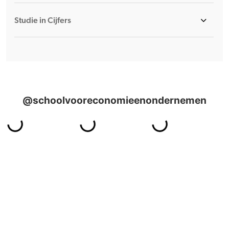
Studie in Cijfers