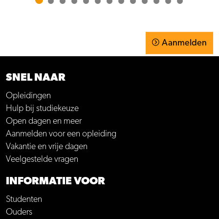
Aanmelden
SNEL NAAR
Opleidingen
Hulp bij studiekeuze
Open dagen en meer
Aanmelden voor een opleiding
Vakantie en vrije dagen
Veelgestelde vragen
INFORMATIE VOOR
Studenten
Ouders