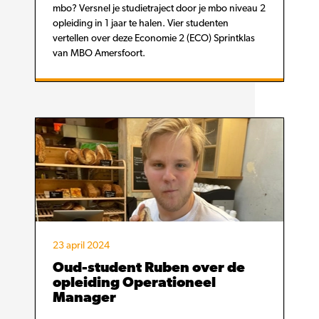
mbo? Versnel je studietraject door je mbo niveau 2
opleiding in 1 jaar te halen. Vier studenten
vertellen over deze Economie 2 (ECO) Sprintklas
van MBO Amersfoort.
23 april 2024
Oud-student Ruben over de
opleiding Operationeel
Manager