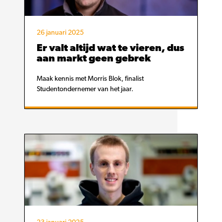
26 januari 2025
Er valt altijd wat te vieren, dus
aan markt geen gebrek
Maak kennis met Morris Blok, finalist
Studentondernemer van het jaar.