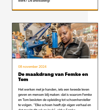
werk? De afwisseling!
08 november 2024
De maakdrang van Femke en
Tom
Het werken met je handen, iets een tweede leven
geven en mensen blij maken: dat is waarom Femke
en Tom besloten de opleiding tot schoenhersteller
te volgen. “Elke schoen heeft zijn eigen verhaal en