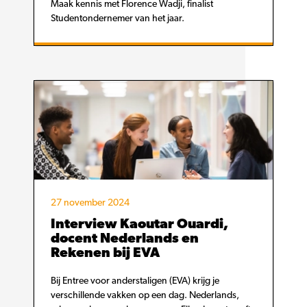
Maak kennis met Florence Wadji, finalist
Studentondernemer van het jaar.
27 november 2024
Interview Kaoutar Ouardi,
docent Nederlands en
Rekenen bij EVA
Bij Entree voor anderstaligen (EVA) krijg je
verschillende vakken op een dag. Nederlands,