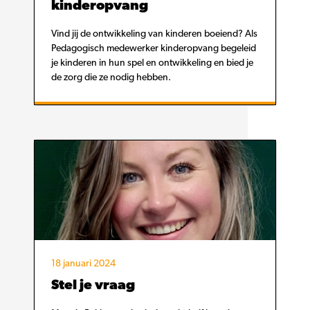
kinderopvang
Vind jij de ontwikkeling van kinderen boeiend? Als
Pedagogisch medewerker kinderopvang begeleid
je kinderen in hun spel en ontwikkeling en bied je
de zorg die ze nodig hebben.
18 januari 2024
Stel je vraag