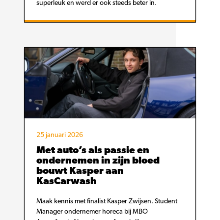
superleuk en werd er ook steeds beter in.
25 januari 2026
Met auto’s als passie en
ondernemen in zijn bloed
bouwt Kasper aan
KasCarwash
Maak kennis met finalist Kasper Zwijsen. Student
Manager ondernemer horeca bij MBO