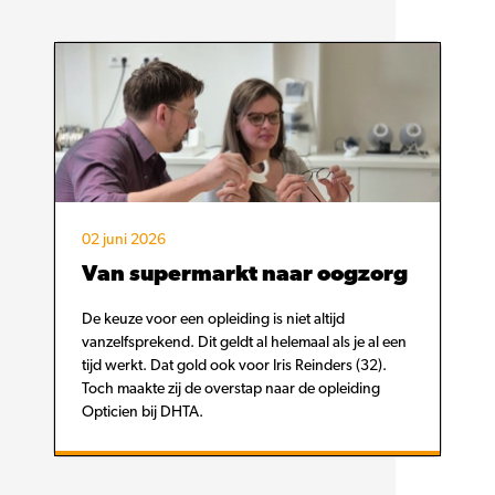
02 juni 2026
Van supermarkt naar oogzorg
De keuze voor een opleiding is niet altijd
vanzelfsprekend. Dit geldt al helemaal als je al een
tijd werkt. Dat gold ook voor Iris Reinders (32).
Toch maakte zij de overstap naar de opleiding
Opticien bij DHTA.