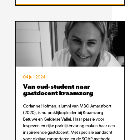
04 juli 2024
Van oud-student naar
gastdocent kraamzorg
Corianne Hofman, alumni van MBO Amersfoort
(2020), is nu praktijkopleider bij Kraamzorg
Betuwe en Gelderse Vallei. Haar passie voor
lesgeven en rijke praktijkervaring maken haar een
inspirerende gastdocent. Met speciale aandacht
voor digitaal rapporteren en de SOAP-methode,