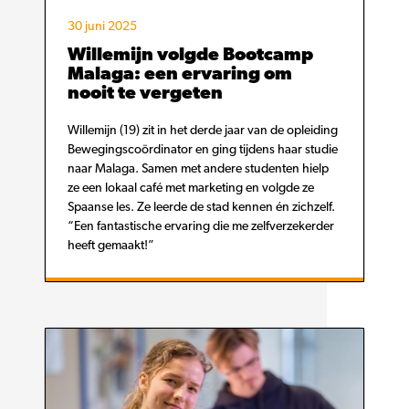
30 juni 2025
Willemijn volgde Bootcamp
Malaga: een ervaring om
nooit te vergeten
Willemijn (19) zit in het derde jaar van de opleiding
Bewegingscoördinator en ging tijdens haar studie
naar Malaga. Samen met andere studenten hielp
ze een lokaal café met marketing en volgde ze
Spaanse les. Ze leerde de stad kennen én zichzelf.
“Een fantastische ervaring die me zelfverzekerder
heeft gemaakt!”