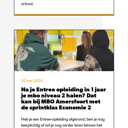
school.
02 mei 2024
Na je Entree opleiding in 1 jaar
je mbo niveau 2 halen? Dat
kan bij MBO Amersfoort met
de sprintklas Economie 2
Heb je een Entree-opleiding afgerond, ben je nog
leerplichtig of wil je nog verder leren binnen het