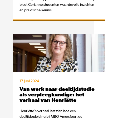
biedt Corianne studenten waardevolle inzichten
en praktische kennis.
17 juni 2024
Van werk naar deeltijdstudie
als verpleegkundige: het
verhaal van Henriëtte
Henriëtte's verhaal laat zien hoe een
deeltijdopleiding bij MBO Amersfoort de