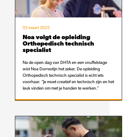
03 maart 2025
Noa volgt de opleiding
Orthopedisch technisch
specialist
Na de open dag van DHTA en een snuffelstage
wist Noa Dorrestijn het zeker. De opleiding
Orthopedisch technisch specialist is echt iets
voorhaar. “Je moet creatief en technisch zijn en het
leuk vinden om met je handen te werken.”