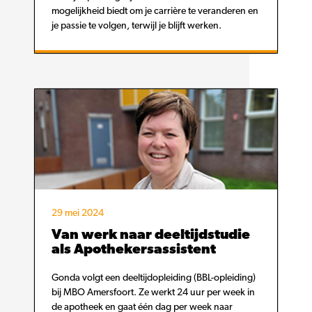
mogelijkheid biedt om je carrière te veranderen en
je passie te volgen, terwijl je blijft werken.
29 mei 2024
Van werk naar deeltijdstudie
als Apothekersassistent
Gonda volgt een deeltijdopleiding (BBL-opleiding)
bij MBO Amersfoort. Ze werkt 24 uur per week in
de apotheek en gaat één dag per week naar