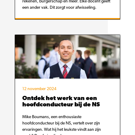
rekenen, burgerschap en meer. Elke docent geeft
een ander vak. Dit zorgt voor afwisseling.
12 november 2024
Ontdek het werk van een
hoofdconducteur bij de NS
Mike Boumans, een enthousiaste
hoofdconducteur bij de NS, vertelt over zijn
ervaringen. Wat hij het leukste vindt aan zijn