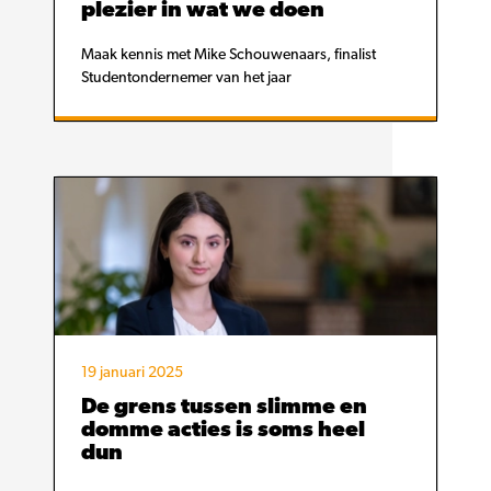
plezier in wat we doen
Maak kennis met Mike Schouwenaars, finalist
Studentondernemer van het jaar
19 januari 2025
De grens tussen slimme en
domme acties is soms heel
dun