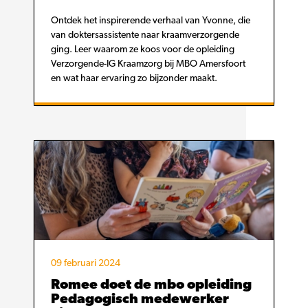
Ontdek het inspirerende verhaal van Yvonne, die
van doktersassistente naar kraamverzorgende
ging. Leer waarom ze koos voor de opleiding
Verzorgende-IG Kraamzorg bij MBO Amersfoort
en wat haar ervaring zo bijzonder maakt.
09 februari 2024
Romee doet de mbo opleiding
Pedagogisch medewerker