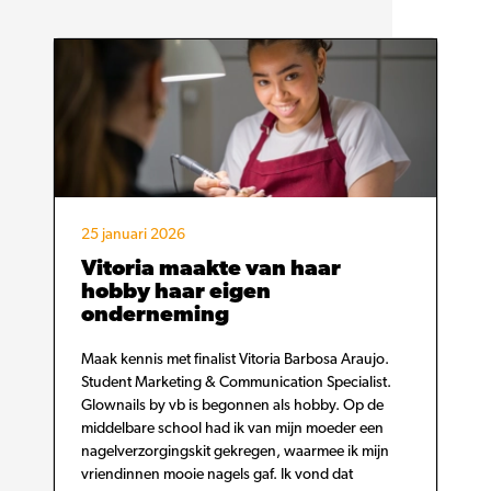
25 januari 2026
Vitoria maakte van haar
hobby haar eigen
onderneming
Maak kennis met finalist Vitoria Barbosa Araujo.
Student Marketing & Communication Specialist.
Glownails by vb is begonnen als hobby. Op de
middelbare school had ik van mijn moeder een
nagelverzorgingskit gekregen, waarmee ik mijn
vriendinnen mooie nagels gaf. Ik vond dat