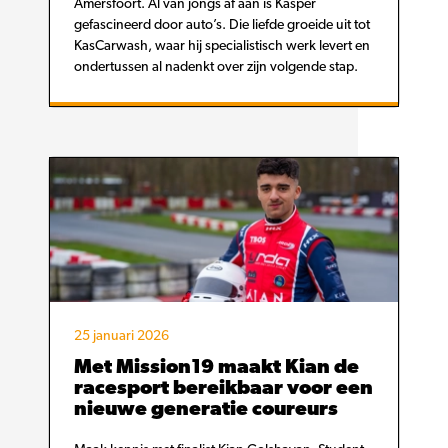
Amersfoort. Al van jongs af aan is Kasper
gefascineerd door auto’s. Die liefde groeide uit tot
KasCarwash, waar hij specialistisch werk levert en
ondertussen al nadenkt over zijn volgende stap.
25 januari 2026
Met Mission19 maakt Kian de
racesport bereikbaar voor een
nieuwe generatie coureurs