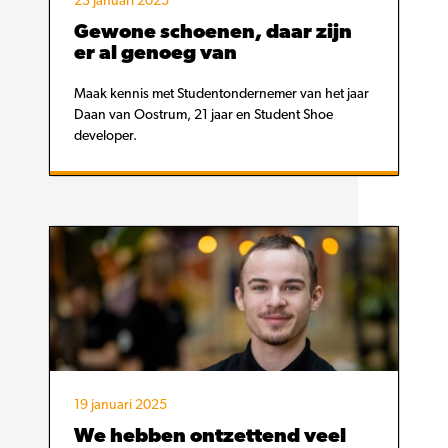
23 januari 2025
Gewone schoenen, daar zijn
er al genoeg van
Maak kennis met Studentondernemer van het jaar
Daan van Oostrum, 21 jaar en Student Shoe
developer.
19 januari 2025
We hebben ontzettend veel