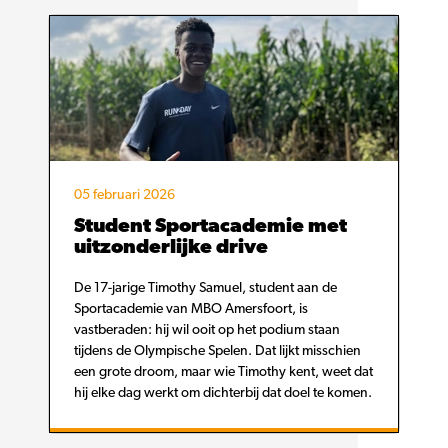
05 februari 2026
Student Sportacademie met
uitzonderlijke drive
De 17-jarige Timothy Samuel, student aan de
Sportacademie van MBO Amersfoort, is
vastberaden: hij wil ooit op het podium staan
tijdens de Olympische Spelen. Dat lijkt misschien
een grote droom, maar wie Timothy kent, weet dat
hij elke dag werkt om dichterbij dat doel te komen.