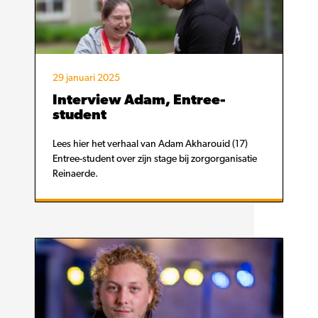
29 januari 2025
Interview Adam, Entree-
student
Lees hier het verhaal van Adam Akharouid (17)
Entree-student over zijn stage bij zorgorganisatie
Reinaerde.