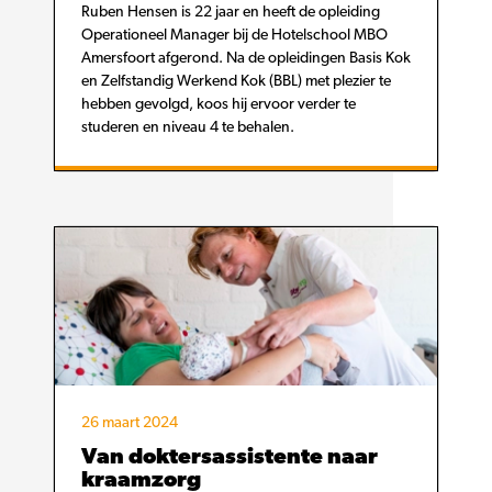
Ruben Hensen is 22 jaar en heeft de opleiding
Operationeel Manager bij de Hotelschool MBO
Amersfoort afgerond. Na de opleidingen Basis Kok
en Zelfstandig Werkend Kok (BBL) met plezier te
hebben gevolgd, koos hij ervoor verder te
studeren en niveau 4 te behalen.
26 maart 2024
Van doktersassistente naar
kraamzorg