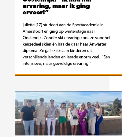
ervaring, maar ik ging
ervoor!”
Juliette (17) studeert aan de Sportacademie in
Amersfoort en ging op winterstage naar
Oostenrijk. Zonder ski-ervaring koos ze voor het
keuzedeel skiën én haalde daar haar Anwärter
diploma. Ze gaf skiles aan kinderen uit
verschillende landen en leerde enorm veel. “Een
intensieve, maar geweldige ervaring!”