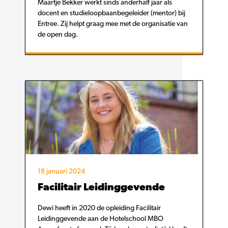
Maartje Bekker werkt sinds anderhalf jaar als
docent en studieloopbaanbegeleider (mentor) bij
Entree. Zij helpt graag mee met de organisatie van
de open dag.
18 januari 2024
Facilitair Leidinggevende
Dewi heeft in 2020 de opleiding Facilitair
Leidinggevende aan de Hotelschool MBO