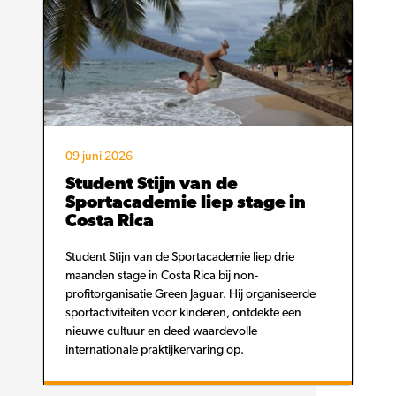
09 juni 2026
Student Stijn van de
Sportacademie liep stage in
Costa Rica
Student Stijn van de Sportacademie liep drie
maanden stage in Costa Rica bij non-
profitorganisatie Green Jaguar. Hij organiseerde
sportactiviteiten voor kinderen, ontdekte een
nieuwe cultuur en deed waardevolle
internationale praktijkervaring op.