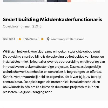
Smart building Middenkaderfunctionaris
Opleidingsnummer: 25918
BBL BTO
Niveau 4
Veemweg 25 Barneveld
Wil jij aan het werk voor duurzame en toekomstgerichte gebouwen?
De opleiding smart building is dé opleiding op het gebied van bouw en
installatietechniek! Je leert alles over de voorbereiding en uitvoering van
innovatieve en toekomstbestendige projecten. Daarnaast begeleid je
technische werkzaamheden en controleer je begrotingen en offertes.
Kennis, verantwoordelijkheid en expertise, dat is wat bij jouw beroep
centraal staat. De opleidingen elektrotechniek, installatietechniek en
bouwkunde in één om zo slimme en duurzame projecten te kunnen
realiseren. Ga jij de uitdaging aan?