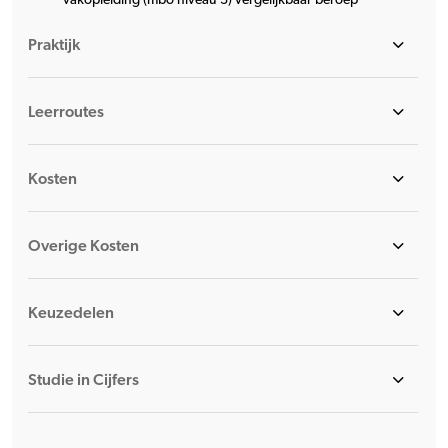
Praktijk
Leerroutes
Kosten
Overige Kosten
Keuzedelen
Studie in Cijfers