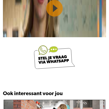
Ook interessant voor jou