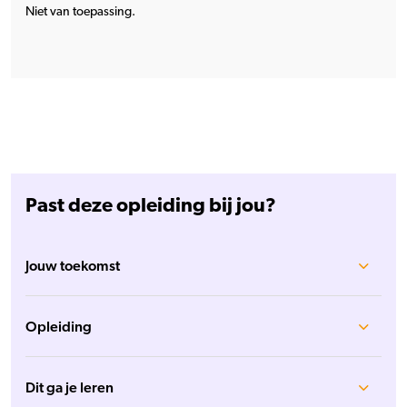
Niet van toepassing.
Past deze opleiding bij jou?
Jouw toekomst
Opleiding
Dit ga je leren