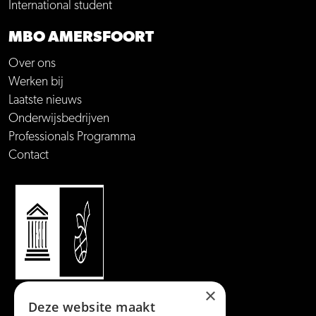
International student
MBO AMERSFOORT
Over ons
Werken bij
Laatste nieuws
Onderwijsbedrijven
Professionals Programma
Contact
×
Deze website maakt