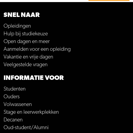
SNEL NAAR
Opleidingen
Hulp bij studiekeuze
Open dagen en meer
Aanmelden voor een opleiding
Vakantie en vrije dagen
Veelgestelde vragen
INFORMATIE VOOR
Studenten
Ouders
Volwassenen
Stage en leerwerkplekken
Decanen
Oud-student/Alumni