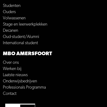
Studenten
Ouders
Volwassenen
Stage en leerwerkplekken
Decanen
Oud-student/Alumni
International student
MBO AMERSFOORT
Over ons
Werken bij
Laatste nieuws
Onderwijsbedrijven
Professionals Programma
Contact