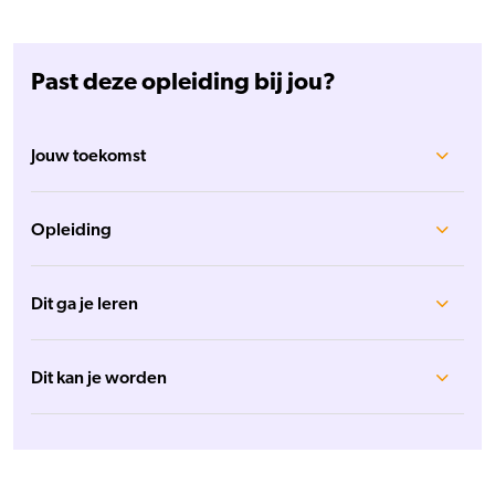
Past deze opleiding bij jou?
Jouw toekomst
Opleiding
Dit ga je leren
Dit kan je worden