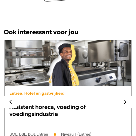
Ook interessant voor jou
Entree, Hotel en gastvrijheid
Assistent horeca, voeding of
voedingsindustrie
BOL, BBL, BOL Entree
Niveau 1 (Entree)