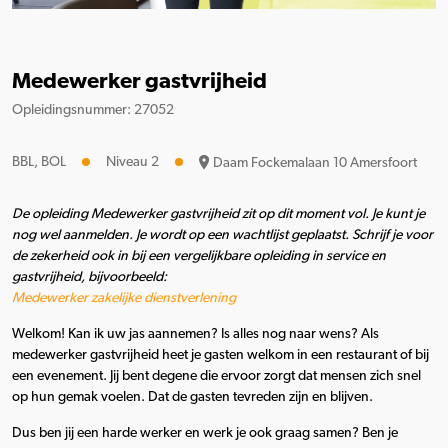
Medewerker gastvrijheid
Opleidingsnummer: 27052
BBL, BOL
Niveau 2
Daam Fockemalaan 10 Amersfoort
De opleiding Medewerker gastvrijheid zit op dit moment vol. Je kunt je
nog wel aanmelden. Je wordt op een wachtlijst geplaatst.
Schrijf je voor
de zekerheid ook in bij een vergelijkbare opleiding in service en
gastvrijheid, bijvoorbeeld:
Medewerker zakelijke dienstverlening
Welkom! Kan ik uw jas aannemen? Is alles nog naar wens? Als
medewerker gastvrijheid heet je gasten welkom in een restaurant of bij
een evenement. Jij bent degene die ervoor zorgt dat mensen zich snel
op hun gemak voelen. Dat de gasten tevreden zijn en blijven.
Dus ben jij een harde werker en werk je ook graag samen? Ben je