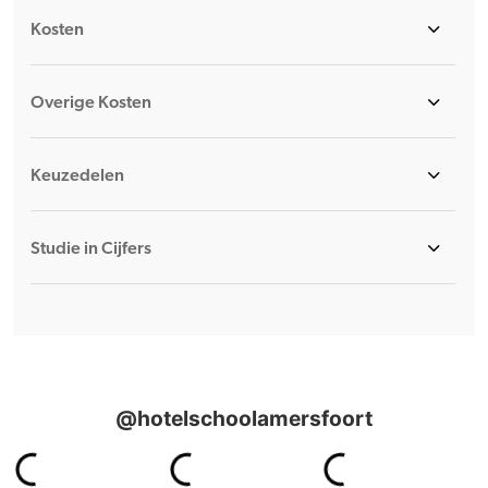
Kosten
Overige Kosten
Keuzedelen
Studie in Cijfers