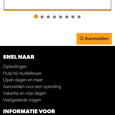
Aanmelden
SNEL NAAR
Opleidingen
Hulp bij studiekeuze
Open dagen en meer
Aanmelden voor een opleiding
Vakantie en vrije dagen
Veelgestelde vragen
INFORMATIE VOOR