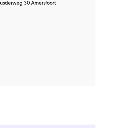
eusderweg 30 Amersfoort