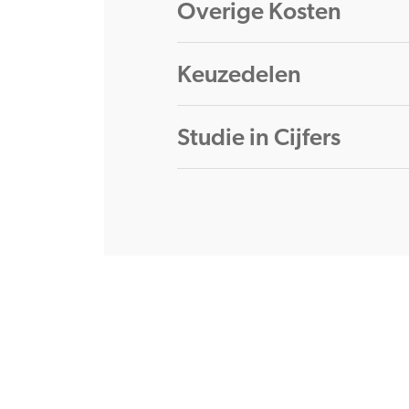
Overige Kosten
Keuzedelen
Studie in Cijfers