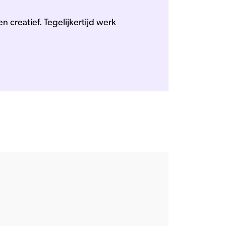
n creatief. Tegelijkertijd werk