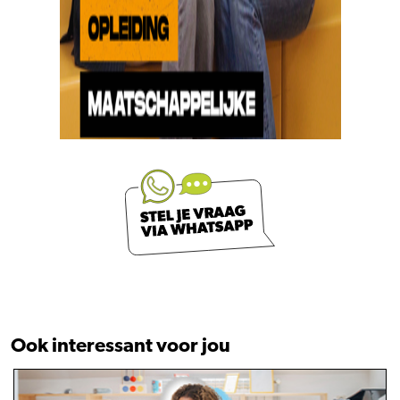
Ook interessant voor jou