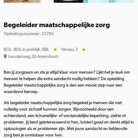
Begeleider maatschappelijke zorg
Opleidingsnummer: 25780
BOL, BOL in praktijk, BBL
Niveau 3
Leusderweg 30 Amersfoort
Ben jij zorgzaam en sta je altijd klaar voor mensen? Lijkt het je leuk om
mensen te helpen die extra aandacht nodig hebben? De opleiding
Begeleider maatschappelijke zorg is dan een mooie stap naar een
waardevol beroep.
Als begeleider maatschappelijke zorg begeleid je mensen die niet
volledig voor zichzelf kunnen zorgen. Bijvoorbeeld door een
achterstand, een lichamelijke- of verstandelijke beperking, ziekte of
problemen. Jij bent geïnteresseerd in hen, luistert goed en denkt altijd in
oplossingen als er problemen zijn. Met jouw aandacht en liefdevolle
zorg ben je onmisbaar voor hen.