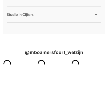
Studie in Cijfers