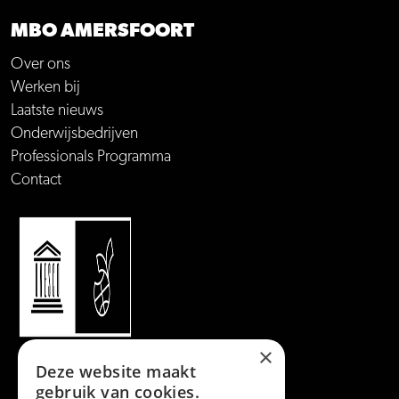
MBO AMERSFOORT
Over ons
Werken bij
Laatste nieuws
Onderwijsbedrijven
Professionals Programma
Contact
×
Deze website maakt
gebruik van cookies.