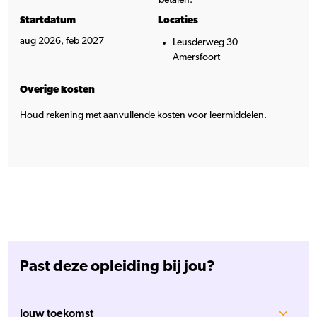
Startdatum
Locaties
aug 2026, feb 2027
Leusderweg 30
Amersfoort
Overige kosten
Houd rekening met aanvullende kosten voor leermiddelen.
Past deze opleiding bij jou?
Jouw toekomst