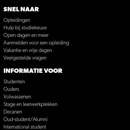
SNEL NAAR
Opleidingen
Hulp bij studiekeuze
Open dagen en meer
Aanmelden voor een opleiding
Vakantie en vrije dagen
Veelgestelde vragen
INFORMATIE VOOR
Studenten
Ouders
Volwassenen
Stage en leerwerkplekken
Decanen
Oud-student/Alumni
International student