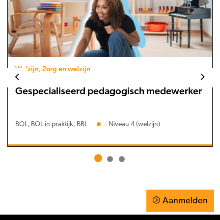
Welzijn, Zorg en welzijn
Gespecialiseerd pedagogisch medewerker
BOL, BOL in praktijk, BBL
Niveau 4 (welzijn)
Aanmelden