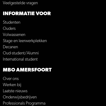
Veelgestelde vragen
INFORMATIE VOOR
Studenten
Ouders
Volwassenen
Stage en leerwerkplekken
Decanen
Oud-student/Alumni
International student
MBO AMERSFOORT
Over ons
Werken bij
Laatste nieuws
Onderwijsbedrijven
Professionals Programma