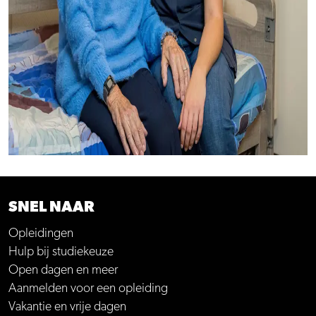
SNEL NAAR
Opleidingen
Hulp bij studiekeuze
Open dagen en meer
Aanmelden voor een opleiding
Vakantie en vrije dagen