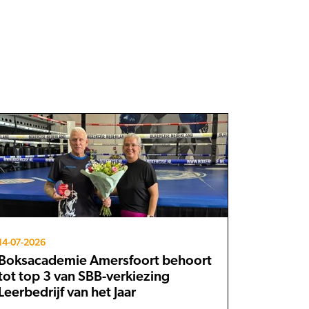
14-07-2026
Boksacademie Amersfoort behoort
tot top 3 van SBB-verkiezing
Leerbedrijf van het Jaar