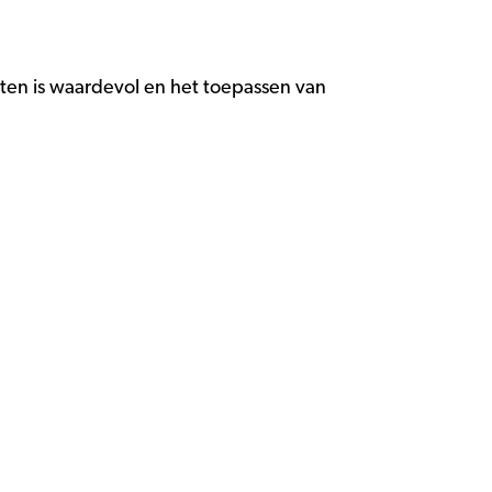
ten is waardevol en het toepassen van