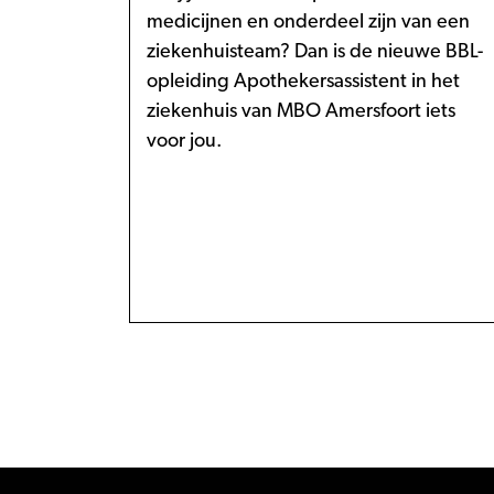
medicijnen en onderdeel zijn van een
ziekenhuisteam? Dan is de nieuwe BBL-
opleiding Apothekersassistent in het
ziekenhuis van MBO Amersfoort iets
voor jou.