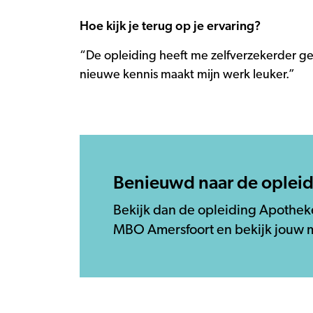
Hoe kijk je terug op je ervaring?
“De opleiding heeft me zelfverzekerder g
nieuwe kennis maakt mijn werk leuker.”
Benieuwd naar de oplei
Bekijk dan de opleiding Apotheke
MBO Amersfoort en bekijk jouw 