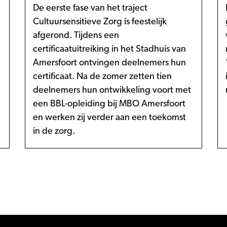
De eerste fase van het traject
Cultuursensitieve Zorg is feestelijk
afgerond. Tijdens een
certificaatuitreiking in het Stadhuis van
Amersfoort ontvingen deelnemers hun
certificaat. Na de zomer zetten tien
deelnemers hun ontwikkeling voort met
een BBL-opleiding bij MBO Amersfoort
en werken zij verder aan een toekomst
in de zorg.