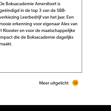
De Boksacademie Amersfoort is
geëindigd in de top 3 van de SBB-
verkiezing Leerbedrijf van het Jaar. Een
mooie erkenning voor eigenaar Alex van
't Klooster en voor de maatschappelijke
impact die de Boksacademie dagelijks
maakt.
Meer uitgelicht