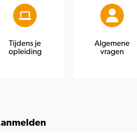
Tijdens je
Algemene
opleiding
vragen
anmelden