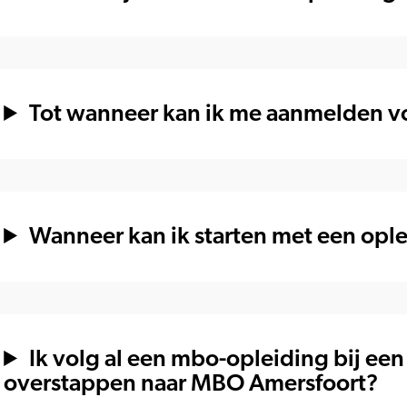
Tot wanneer kan ik me aanmelden v
Wanneer kan ik starten met een opl
Ik volg al een mbo-opleiding bij een
overstappen naar MBO Amersfoort?