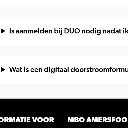
Is aanmelden bij DUO nodig nadat 
Wat is een digitaal doorstroomformu
ORMATIE VOOR
MBO AMERSFOO