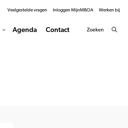
Veelgestelde vragen
Inloggen MijnMBOA
Werken bij
Agenda
Contact
Zoeken