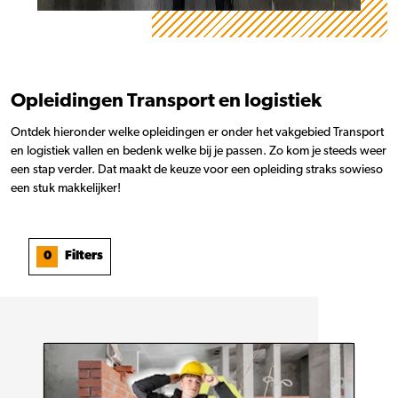
Opleidingen Transport en logistiek
Ontdek hieronder welke opleidingen er onder het vakgebied Transport
en logistiek vallen en bedenk welke bij je passen. Zo kom je steeds weer
een stap verder. Dat maakt de keuze voor een opleiding straks sowieso
een stuk makkelijker!
0
Filters