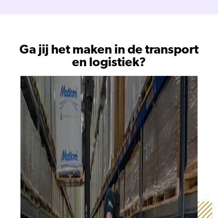
Ga jij het maken in de transport
en logistiek?