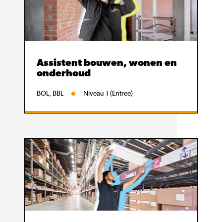
Assistent bouwen, wonen en
onderhoud
BOL, BBL
Niveau 1 (Entree)