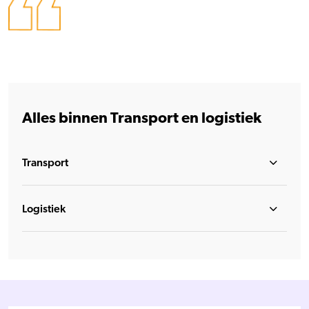
Alles binnen Transport en logistiek
Transport
Logistiek