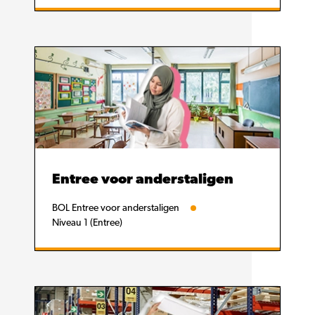
Entree voor anderstaligen
BOL Entree voor anderstaligen
Niveau 1 (Entree)