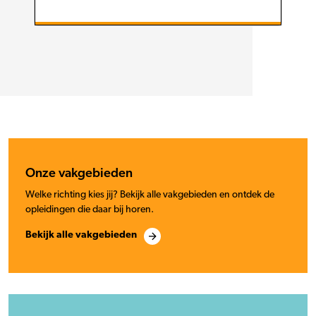
Onze vakgebieden
Welke richting kies jij? Bekijk alle vakgebieden en ontdek de
opleidingen die daar bij horen.
Bekijk alle vakgebieden