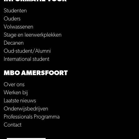
Studenten
Ouders
Volwassenen
Stage en leerwerkplekken
Decanen
Oud-student/Alumni
International student
MBO AMERSFOORT
Over ons
Werken bij
Laatste nieuws
Onderwijsbedrijven
Professionals Programma
Contact