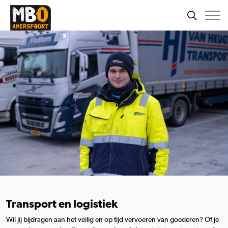
Transport en logistiek
Wil jij bijdragen aan het veilig en op tijd vervoeren van goederen? Of je