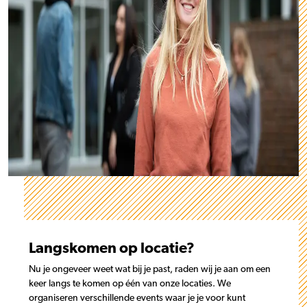
Langskomen op locatie?
Nu je ongeveer weet wat bij je past, raden wij je aan om een
keer langs te komen op één van onze locaties. We
organiseren verschillende events waar je je voor kunt