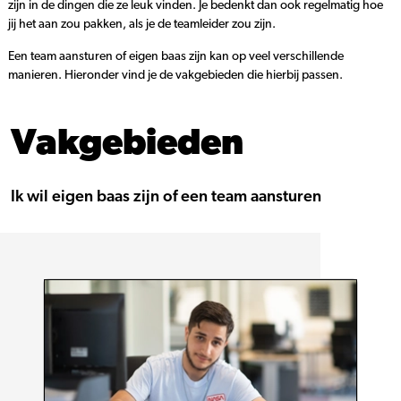
zijn in de dingen die ze leuk vinden. Je bedenkt dan ook regelmatig hoe
jij het aan zou pakken, als je de teamleider zou zijn.
Een team aansturen of eigen baas zijn kan op veel verschillende
manieren. Hieronder vind je de vakgebieden die hierbij passen.
Vakgebieden
Ik wil eigen baas zijn of een team aansturen