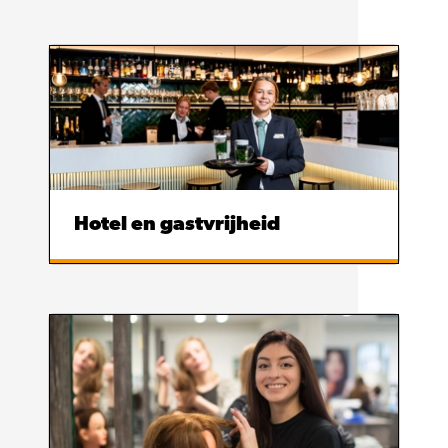
Hotel en gastvrijheid