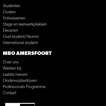
Studenten
Ouders
Volwassenen
Stage en leerwerkplekken
Decanen
Oud-student/Alumni
International student
MBO AMERSFOORT
Over ons
Werken bij
Laatste nieuws
Onderwijsbedrijven
Professionals Programma
Contact