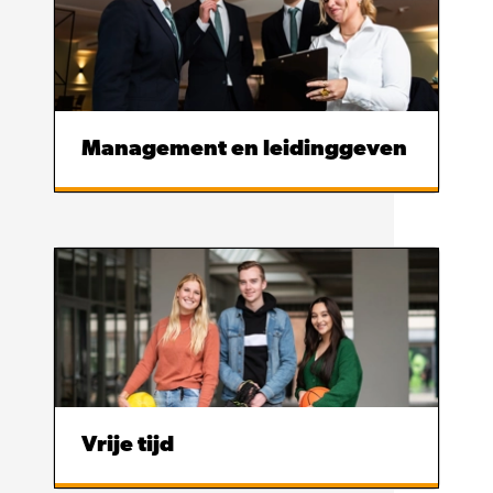
Management en leidinggeven
Vrije tijd