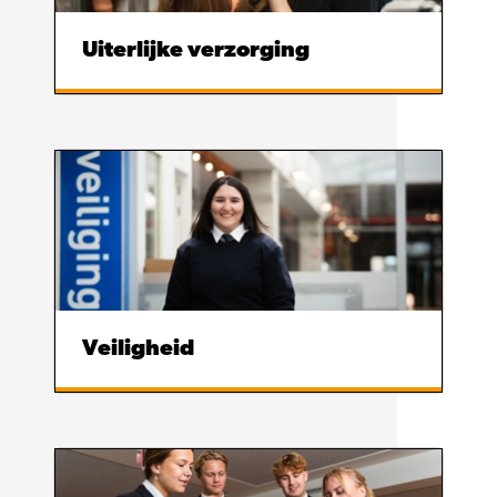
Uiterlijke verzorging
Veiligheid