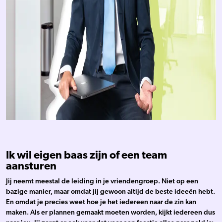
Ik wil eigen baas zijn of een team
aansturen
Jij neemt meestal de leiding in je vriendengroep. Niet op een
bazige manier, maar omdat jij gewoon altijd de beste ideeën hebt.
En omdat je precies weet hoe je het iedereen naar de zin kan
maken. Als er plannen gemaakt moeten worden, kijkt iedereen dus