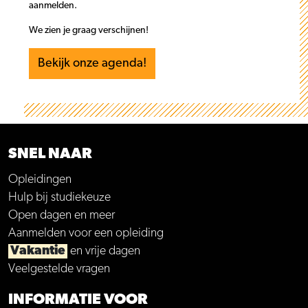
aanmelden.
We zien je graag verschijnen!
Bekijk onze agenda!
SNEL NAAR
Opleidingen
Hulp bij studiekeuze
Open dagen en meer
Aanmelden voor een opleiding
Vakantie
en vrije dagen
Veelgestelde vragen
INFORMATIE VOOR