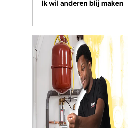
Ik wil anderen blij maken