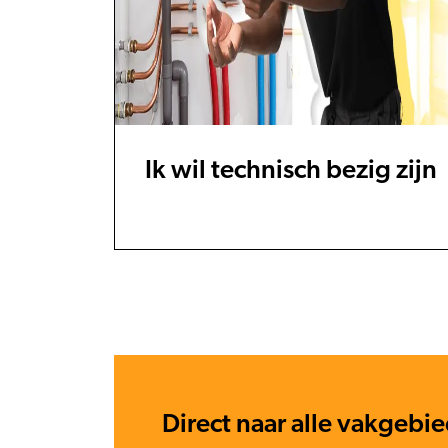
Ik wil technisch bezig zijn
Direct naar alle vakgebi