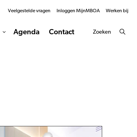
Veelgestelde vragen
Inloggen MijnMBOA
Werken bij
Agenda
Contact
Zoeken