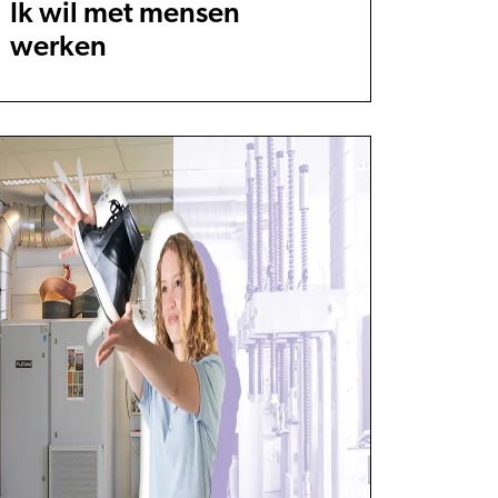
Ik wil met mensen
werken