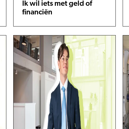
Ik wil iets met geld of
financiën