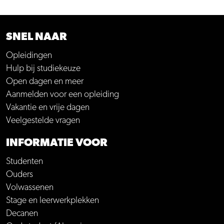
SNEL NAAR
Opleidingen
Hulp bij studiekeuze
Open dagen en meer
Aanmelden voor een opleiding
Vakantie en vrije dagen
Veelgestelde vragen
INFORMATIE VOOR
Studenten
Ouders
Volwassenen
Stage en leerwerkplekken
Decanen