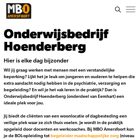
Onderwijsbedrijf
Hoenderberg
Hier is elke dag bijzonder
Wil jij graag werken met mensen met een verstandelijke
beperking? Lijkt het je leuk om jongeren en ouderen te helpen die
extra aandacht nodig hebben in de psychiatrie, verzorging en
begeleiding? En wil je het vak leren in de praktijk? Dan is
Onderwijsbedrijf Hoenderberg (onderdeel van Eemhart) een
ideale plek voor jou.
Jij biedt de cliënten van een woonlocatie of dagbesteding een
veilige plek waar ze zich thuis voelen. Je wordt in de praktijk
opgeleid door docenten en werkcoaches. Bij MBO Amersfoort kun
je de BOL-opleiding tot
begeleider maatschappelijke zorg
(niveau