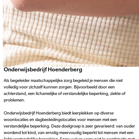
Onderwijsbedrijf Hoenderberg
Als begeleider maatschappelijke zorg begeleid je mensen die niet
volledig voor zichzelf kunnen zorgen. Bijvoorbeeld door een
achterstand, een lichamelijke of verstandelijke beperking, ziekte of
problemen.
Onderwijsbedrijf Hoenderberg biedt leerplekken op diverse
woonlocaties en dagbestedingslocaties voor mensen met een
verstandelijke beperking. Deze doelgroep is zeer gevarieerd: van ouder
wordend tot kind, van ernstig meervoudig beperkt tot mensen met een