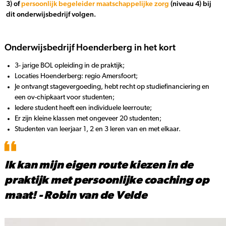
3) of
persoonlijk begeleider maatschappelijke zorg
(niveau 4) bij
dit onderwijsbedrijf volgen.
Onderwijsbedrijf Hoenderberg in het kort
3- jarige BOL opleiding in de praktijk;
Locaties Hoenderberg: regio Amersfoort;
Je ontvangt stagevergoeding, hebt recht op studiefinanciering en
een ov-chipkaart voor studenten;
Iedere student heeft een individuele leerroute;
Er zijn kleine klassen met ongeveer 20 studenten;
Studenten van leerjaar 1, 2 en 3 leren van en met elkaar.
Ik kan mijn eigen route kiezen in de
praktijk met persoonlijke coaching op
maat! - Robin van de Velde