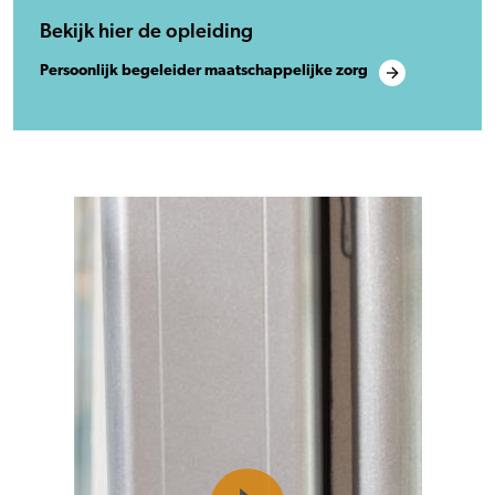
Bekijk hier de opleiding
Persoonlijk begeleider maatschappelijke zorg