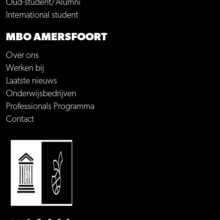
Oud-student/Alumni
International student
MBO AMERSFOORT
Over ons
Werken bij
Laatste nieuws
Onderwijsbedrijven
Professionals Programma
Contact