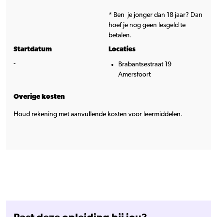
* Ben je jonger dan 18 jaar? Dan
hoef je nog geen lesgeld te
betalen.
Startdatum
Locaties
-
Brabantsestraat 19
Amersfoort
Overige kosten
Houd rekening met aanvullende kosten voor leermiddelen.