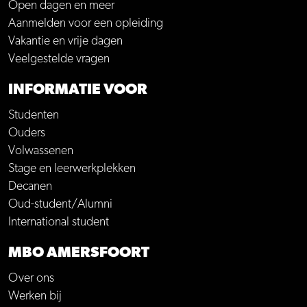
Open dagen en meer
Aanmelden voor een opleiding
Vakantie en vrije dagen
Veelgestelde vragen
INFORMATIE VOOR
Studenten
Ouders
Volwassenen
Stage en leerwerkplekken
Decanen
Oud-student/Alumni
International student
MBO AMERSFOORT
Over ons
Werken bij