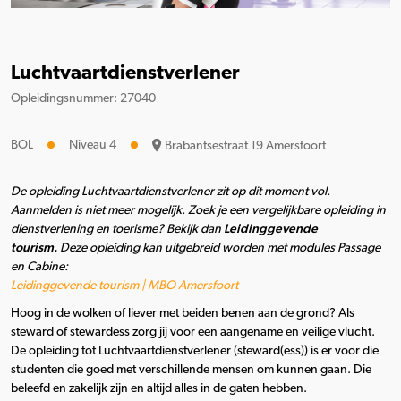
Luchtvaartdienstverlener
Opleidingsnummer: 27040
BOL
Niveau 4
Brabantsestraat 19 Amersfoort
De opleiding Luchtvaartdienstverlener zit op dit moment vol.
Aanmelden is niet meer mogelijk.
Zoek je een vergelijkbare opleiding in
dienstverlening en toerisme? Bekijk dan
Leidinggevende
tourism.
Deze opleiding kan uitgebreid worden met modules Passage
en Cabine:
Leidinggevende tourism | MBO Amersfoort
Hoog in de wolken of liever met beiden benen aan de grond? Als
steward of stewardess zorg jij voor een aangename en veilige vlucht.
De opleiding tot Luchtvaartdienstverlener (steward(ess)) is er voor die
studenten die goed met verschillende mensen om kunnen gaan. Die
beleefd en zakelijk zijn en altijd alles in de gaten hebben.