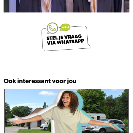
Ook interessant voor jou