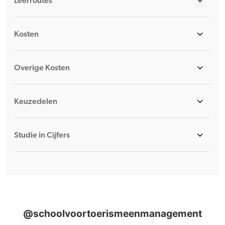
Leerroutes
Kosten
Overige Kosten
Keuzedelen
Studie in Cijfers