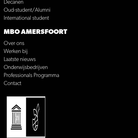
Decanen
Oud-student/Alumni
International student
MBO AMERSFOORT
Over ons
Werken bij
Laatste nieuws
Onderwijsbedrijven
Professionals Programma
Contact