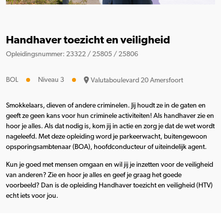
Handhaver toezicht en veiligheid
Opleidingsnummer: 23322 / 25805 / 25806
BOL
Niveau 3
Valutaboulevard 20 Amersfoort
Smokkelaars, dieven of andere criminelen. Jij houdt ze in de gaten en
geeft ze geen kans voor hun criminele activiteiten! Als handhaver zie en
hoor je alles. Als dat nodig is, kom jij in actie en zorg je dat de wet wordt
nageleefd. Met deze opleiding word je parkeerwacht, buitengewoon
opsporingsambtenaar (BOA), hoofdconducteur of uiteindelijk agent.
Kun je goed met mensen omgaan en wil jij je inzetten voor de veiligheid
van anderen? Zie en hoor je alles en geef je graag het goede
voorbeeld? Dan is de opleiding Handhaver toezicht en veiligheid (HTV)
echt iets voor jou.