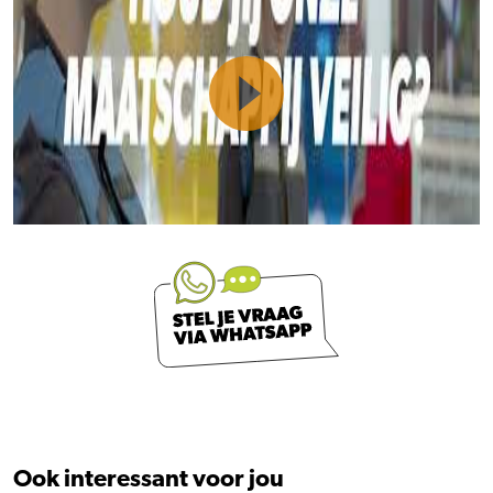
Ook interessant voor jou