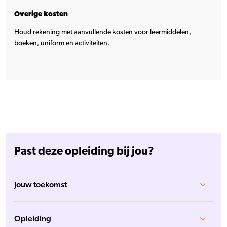
Overige kosten
Houd rekening met aanvullende kosten voor leermiddelen,
boeken, uniform en activiteiten.
Past deze opleiding bij jou?
Jouw toekomst
Opleiding