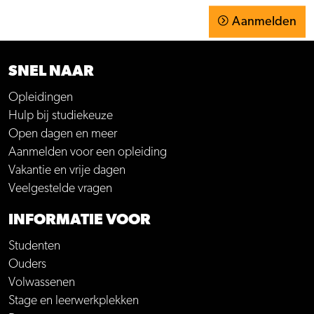
Aanmelden
SNEL NAAR
Opleidingen
Hulp bij studiekeuze
Open dagen en meer
Aanmelden voor een opleiding
Vakantie en vrije dagen
Veelgestelde vragen
INFORMATIE VOOR
Studenten
Ouders
Volwassenen
Stage en leerwerkplekken