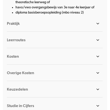
theoretische leerweg of
havo/vwo overgangsbewijs van 3e naar 4e leerjaar of
diploma basisberoepsopleiding (mbo niveau 2)
Praktijk
Leerroutes
Kosten
Overige Kosten
Keuzedelen
Studie in Cijfers