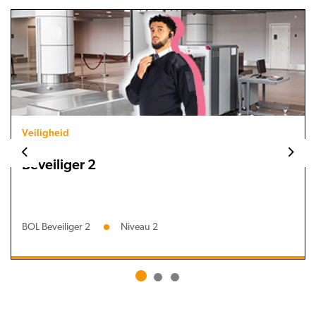
Veiligheid
Beveiliger 2
BOL Beveiliger 2
Niveau 2