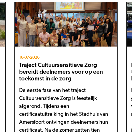
16-07-2026
Traject Cultuursensitieve Zorg
bereidt deelnemers voor op een
toekomst in de zorg
De eerste fase van het traject
Cultuursensitieve Zorg is feestelijk
afgerond. Tijdens een
certificaatuitreiking in het Stadhuis van
Amersfoort ontvingen deelnemers hun
certificaat. Na de zomer zetten tien