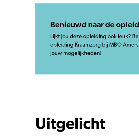
Benieuwd naar de oplei
Lijkt jou deze opleiding ook leuk? Be
opleiding Kraamzorg bij MBO Amers
jouw mogelijkheden!
Uitgelicht