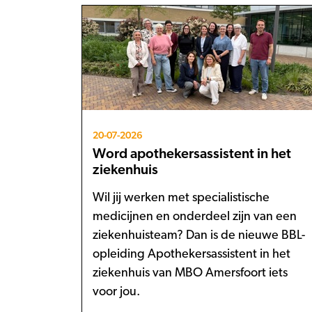
20-07-2026
Word apothekersassistent in het
ziekenhuis
Wil jij werken met specialistische
medicijnen en onderdeel zijn van een
ziekenhuisteam? Dan is de nieuwe BBL-
opleiding Apothekersassistent in het
ziekenhuis van MBO Amersfoort iets
voor jou.