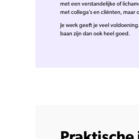
met een verstandelijke of lichame
met collega’s en cliënten, maar
Je werk geeft je veel voldoening
baan zijn dan ook heel goed.
Praktische 