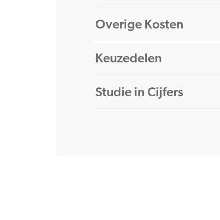
Overige Kosten
Keuzedelen
Studie in Cijfers