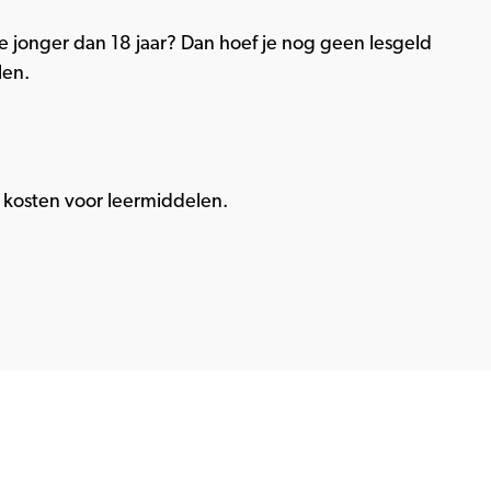
e jonger dan 18 jaar? Dan hoef je nog geen lesgeld
len.
kosten voor leermiddelen.