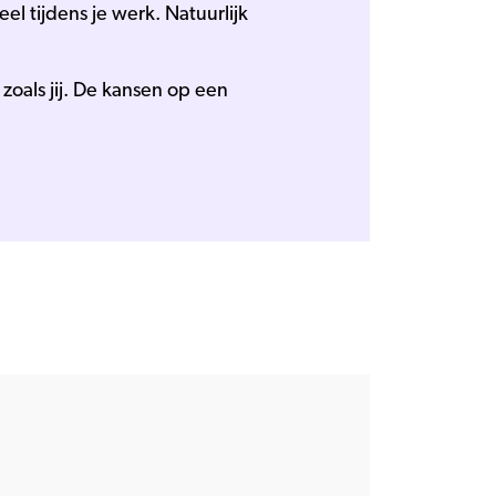
el tijdens je werk. Natuurlijk
zoals jij. De kansen op een