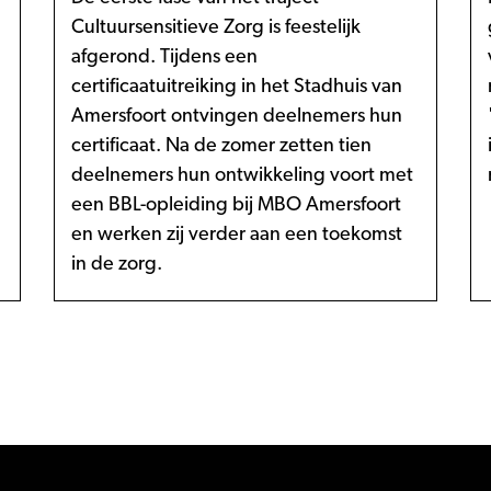
Cultuursensitieve Zorg is feestelijk
afgerond. Tijdens een
certificaatuitreiking in het Stadhuis van
Amersfoort ontvingen deelnemers hun
certificaat. Na de zomer zetten tien
deelnemers hun ontwikkeling voort met
een BBL-opleiding bij MBO Amersfoort
en werken zij verder aan een toekomst
in de zorg.