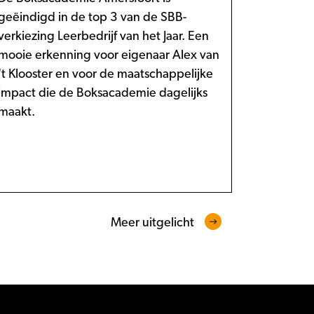
geëindigd in de top 3 van de SBB-
verkiezing Leerbedrijf van het Jaar. Een
mooie erkenning voor eigenaar Alex van
't Klooster en voor de maatschappelijke
impact die de Boksacademie dagelijks
maakt.
Meer uitgelicht