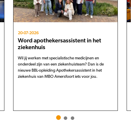
20-07-2026
Word apothekersassistent in het
ziekenhuis
Wil jij werken met specialistische medicijnen en
onderdeel zijn van een ziekenhuisteam? Dan is de
nieuwe BBL-opleiding Apothekersassistent in het
ziekenhuis van MBO Amersfoort iets voor jou.