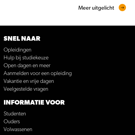
Meer uitgelicht
SNEL NAAR
Opleidingen
Hulp bij studiekeuze
Open dagen en meer
Aanmelden voor een opleiding
Vakantie en vrije dagen
Veelgestelde vragen
INFORMATIE VOOR
Studenten
Ouders
Volwassenen