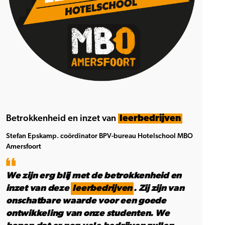
Betrokkenheid en inzet van
leerbedrijven
Stefan Epskamp. coördinator BPV-bureau Hotelschool MBO
Amersfoort
We zijn erg blij met de betrokkenheid en
inzet van deze
leerbedrijven
. Zij zijn van
onschatbare waarde voor een goede
ontwikkeling van onze studenten. We