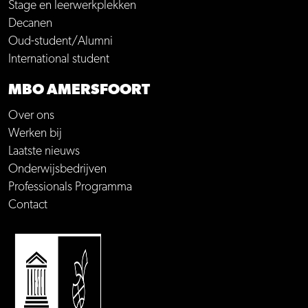
Stage en leerwerkplekken
Decanen
Oud-student/Alumni
International student
MBO AMERSFOORT
Over ons
Werken bij
Laatste nieuws
Onderwijsbedrijven
Professionals Programma
Contact