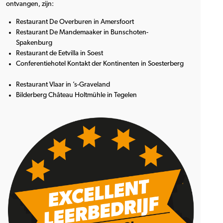
ontvangen, zijn:
Restaurant De Overburen in Amersfoort
Restaurant De Mandemaaker in Bunschoten-
Spakenburg
Restaurant de Eetvilla in Soest
Conferentiehotel Kontakt der Kontinenten in Soesterberg
Restaurant Vlaar in ’s-Graveland
Bilderberg Château Holtmühle in Tegelen