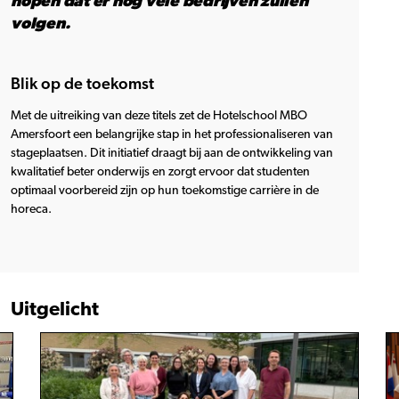
hopen dat er nog vele bedrijven zullen
volgen.
Blik op de toekomst
Met de uitreiking van deze titels zet de Hotelschool MBO
Amersfoort een belangrijke stap in het professionaliseren van
stageplaatsen. Dit initiatief draagt bij aan de ontwikkeling van
kwalitatief beter onderwijs en zorgt ervoor dat studenten
optimaal voorbereid zijn op hun toekomstige carrière in de
horeca.
Uitgelicht