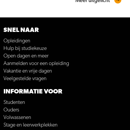
Meer uitgelicht
SNEL NAAR
Opleidingen
Hulp bij studiekeuze
Open dagen en meer
Aanmelden voor een opleiding
Vakantie en vrije dagen
Veelgestelde vragen
INFORMATIE VOOR
Studenten
Ouders
Volwassenen
Stage en leerwerkplekken