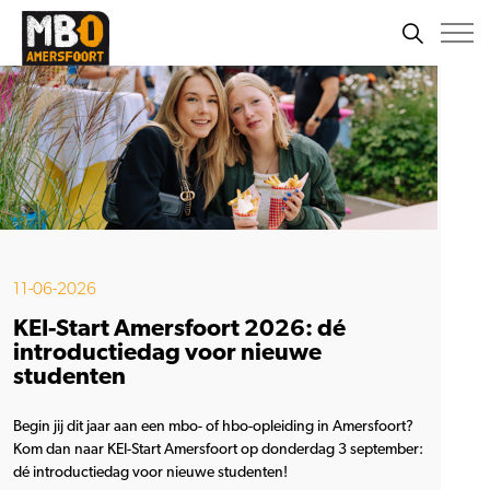
11-06-2026
KEI-Start Amersfoort 2026: dé
introductiedag voor nieuwe
studenten
Begin jij dit jaar aan een mbo- of hbo-opleiding in Amersfoort?
Kom dan naar KEI-Start Amersfoort op donderdag 3 september:
dé introductiedag voor nieuwe studenten!