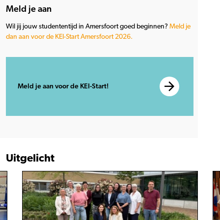
Meld je aan
Wil jij jouw studententijd in Amersfoort goed beginnen?
Meld je
dan aan voor de KEI-Start Amersfoort 2026.
Meld je aan voor de KEI-Start!
Uitgelicht