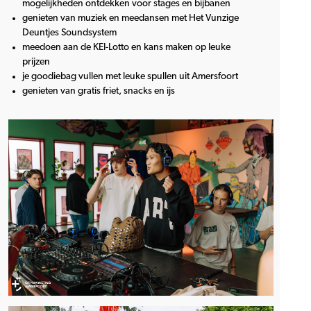
mogelijkheden ontdekken voor stages en bijbanen
genieten van muziek en meedansen met Het Vunzige
Deuntjes Soundsystem
meedoen aan de KEI-Lotto en kans maken op leuke
prijzen
je goodiebag vullen met leuke spullen uit Amersfoort
genieten van gratis friet, snacks en ijs