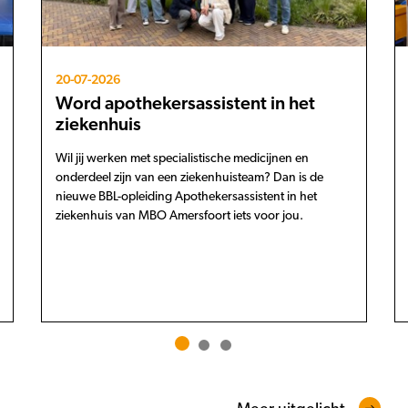
20-07-2026
Word apothekersassistent in het
ziekenhuis
Wil jij werken met specialistische medicijnen en
onderdeel zijn van een ziekenhuisteam? Dan is de
nieuwe BBL-opleiding Apothekersassistent in het
ziekenhuis van MBO Amersfoort iets voor jou.