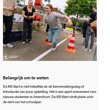
Belangrijk om te weten
De KEI-Start is niet hetzelfde als de kennismakingsdag of
introductie van jouw opleiding. Het is een apart evenement voor
nieuwe studenten in Amersfoort. De KEI-Start vindt plaats vóór
de start van het schooljaar.