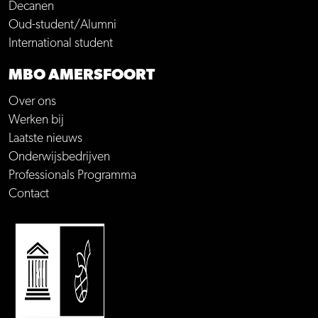
Decanen
Oud-student/Alumni
International student
MBO AMERSFOORT
Over ons
Werken bij
Laatste nieuws
Onderwijsbedrijven
Professionals Programma
Contact