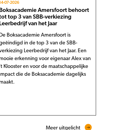
14-07-2026
Boksacademie Amersfoort behoort
tot top 3 van SBB-verkiezing
Leerbedrijf van het Jaar
De Boksacademie Amersfoort is
geëindigd in de top 3 van de SBB-
verkiezing Leerbedrijf van het Jaar. Een
mooie erkenning voor eigenaar Alex van
't Klooster en voor de maatschappelijke
impact die de Boksacademie dagelijks
maakt.
Meer uitgelicht