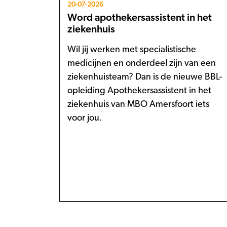
20-07-2026
Word apothekersassistent in het
ziekenhuis
Wil jij werken met specialistische
medicijnen en onderdeel zijn van een
ziekenhuisteam? Dan is de nieuwe BBL-
opleiding Apothekersassistent in het
ziekenhuis van MBO Amersfoort iets
voor jou.