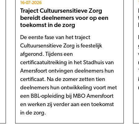
16-07-2026
Traject Cultuursensitieve Zorg
bereidt deelnemers voor op een
toekomst in de zorg
De eerste fase van het traject
Cultuursensitieve Zorg is feestelijk
afgerond. Tijdens een
certificaatuitreiking in het Stadhuis van
Amersfoort ontvingen deelnemers hun
certificaat. Na de zomer zetten tien
deelnemers hun ontwikkeling voort met
een BBL-opleiding bij MBO Amersfoort
en werken zij verder aan een toekomst
in de zorg.