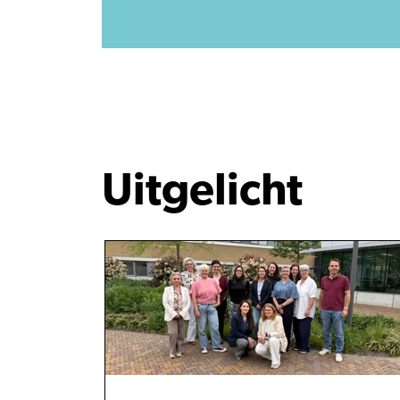
Uitgelicht