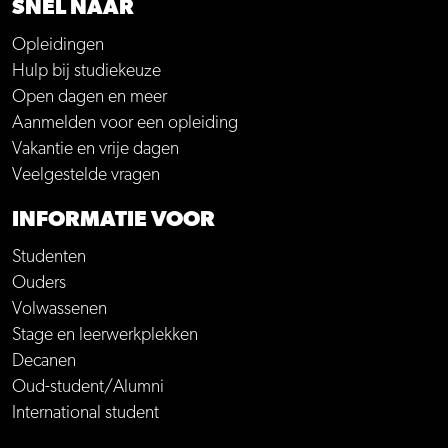
SNEL NAAR
Opleidingen
Hulp bij studiekeuze
Open dagen en meer
Aanmelden voor een opleiding
Vakantie en vrije dagen
Veelgestelde vragen
INFORMATIE VOOR
Studenten
Ouders
Volwassenen
Stage en leerwerkplekken
Decanen
Oud-student/Alumni
International student