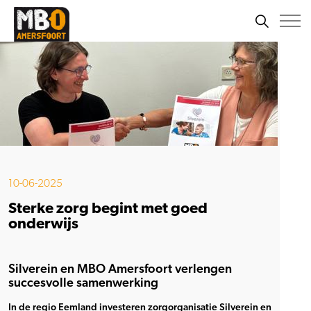
10-06-2025
Sterke zorg begint met goed
onderwijs
Silverein en MBO Amersfoort verlengen
succesvolle samenwerking
In de regio Eemland investeren zorgorganisatie Silverein en