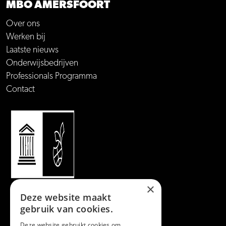
MBO AMERSFOORT
Over ons
Werken bij
Laatste nieuws
Onderwijsbedrijven
Professionals Programma
Contact
×
Deze website maakt
gebruik van cookies.
Deze website gebruikt cookies om