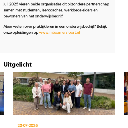
juli 2025 vieren beide organisaties dit bijzondere partnerschap
samen met studenten, leercoaches, werkbegeleiders en
bewoners van het onderwijsbedrijf.
Meer weten over praktijkleren in een onderwijsbedrijf? Bekijk
onze opleidingen op
www.mboamersfoort.nl
Uitgelicht
20-07-2026