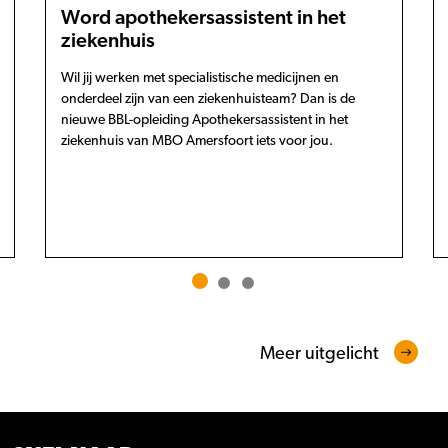
Word apothekersassistent in het
ziekenhuis
Wil jij werken met specialistische medicijnen en
onderdeel zijn van een ziekenhuisteam? Dan is de
nieuwe BBL-opleiding Apothekersassistent in het
ziekenhuis van MBO Amersfoort iets voor jou.
Meer uitgelicht