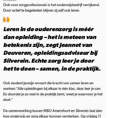
Ook voor zorgprofessionals is het onderwijsbedrijf verrijkend.
Door actief te begeleiden blijven zij zelf ook leren.
Leren in de ouderenzorg is méér
dan opleiding – het is meteen van
betekenis zijn, zegt Jeannet van
Deuveren, opleidingsadviseur bij
Silverein. Echte zorg leer je door
het te doen – samen, in de praktijk.
Ook student Jasmijn ervaart die kracht van samen leren en
werken:“Alle opleidingen bij elkaar in één klas, daar leer je van.
En doordat je zo veel in de praktijk bent, weet je waarvoor je het
doet.”
De samenwerking tussen MBO Amersfoort en Silverein laat zien
hoe onderwijs en zorg elkaar kunnen versterken. Op vrijdag 11