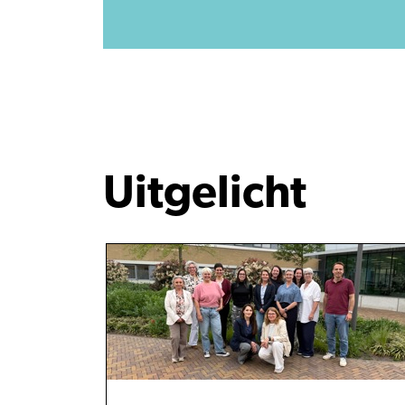
Uitgelicht