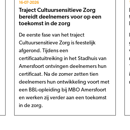
16-07-2026
Traject Cultuursensitieve Zorg
bereidt deelnemers voor op een
toekomst in de zorg
De eerste fase van het traject
Cultuursensitieve Zorg is feestelijk
afgerond. Tijdens een
certificaatuitreiking in het Stadhuis van
Amersfoort ontvingen deelnemers hun
certificaat. Na de zomer zetten tien
deelnemers hun ontwikkeling voort met
een BBL-opleiding bij MBO Amersfoort
en werken zij verder aan een toekomst
in de zorg.