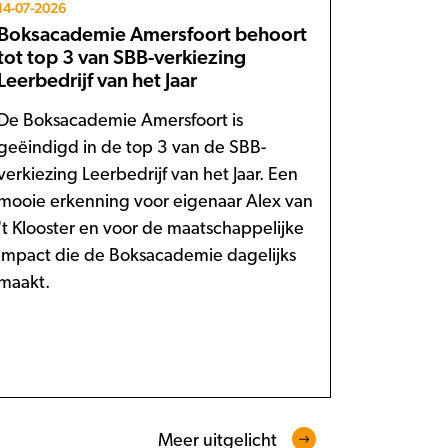
14-07-2026
Boksacademie Amersfoort behoort
tot top 3 van SBB-verkiezing
Leerbedrijf van het Jaar
De Boksacademie Amersfoort is
geëindigd in de top 3 van de SBB-
verkiezing Leerbedrijf van het Jaar. Een
mooie erkenning voor eigenaar Alex van
't Klooster en voor de maatschappelijke
impact die de Boksacademie dagelijks
maakt.
Meer uitgelicht