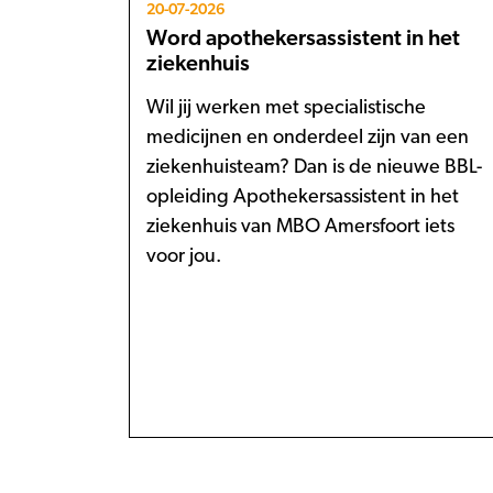
20-07-2026
Word apothekersassistent in het
ziekenhuis
Wil jij werken met specialistische
medicijnen en onderdeel zijn van een
ziekenhuisteam? Dan is de nieuwe BBL-
opleiding Apothekersassistent in het
ziekenhuis van MBO Amersfoort iets
voor jou.