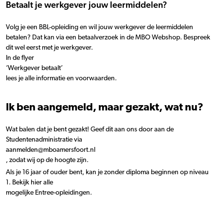
Betaalt je werkgever jouw leermiddelen?
Volg je een BBL-opleiding en wil jouw werkgever de leermiddelen
betalen? Dat kan via een betaalverzoek in de MBO Webshop. Bespreek
dit wel eerst met je werkgever.
In de flyer
‘Werkgever betaalt’
lees je alle informatie en voorwaarden.
Ik ben aangemeld, maar gezakt, wat nu?
Wat balen dat je bent gezakt! Geef dit aan ons door aan de
Studentenadministratie via
aanmelden@mboamersfoort.nl
, zodat wij op de hoogte zijn.
Als je 16 jaar of ouder bent, kan je zonder diploma beginnen op niveau
1. Bekijk hier alle
mogelijke Entree-opleidingen.