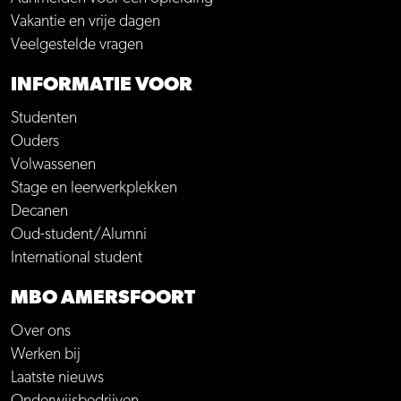
Vakantie en vrije dagen
Veelgestelde vragen
INFORMATIE VOOR
Studenten
Ouders
Volwassenen
Stage en leerwerkplekken
Decanen
Oud-student/Alumni
International student
MBO AMERSFOORT
Over ons
Werken bij
Laatste nieuws