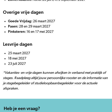
Overige vrije dagen
Goede Vrijdag:
26 maart 2027
Pasen:
28 en 29 maart 2027
Pinksteren:
16 en 17 mei 2027
Lesvrije dagen
25 maart 2027
18 mei 2027
23 juli 2027
*Vakanties- en vrije dagen kunnen afwijken in verband met praktijk of
stages. Raadpleeg altijd jouw persoonlijke rooster en de informatie van
je stagebegeleider of studieloopbaanbegeleider voor de actuele
afspraken.
Heb je een vraag?