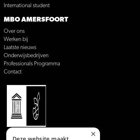
International student
MBO AMERSFOORT
Over ons
Werken bij
Laatste nieuws
Onderwijsbedrijven
Professionals Programma
Contact
×
Deze website maakt