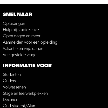
SNEL NAAR
Opleidingen
Hulp bij studiekeuze
Open dagen en meer
Aanmelden voor een opleiding
Vakantie en vrije dagen
Veelgestelde vragen
INFORMATIE VOOR
Studenten
Ouders
Volwassenen
Stage en leerwerkplekken
Decanen
Oud-student/Alumni