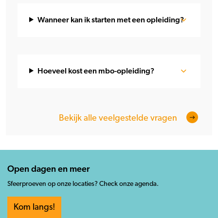
Wanneer kan ik starten met een opleiding?
Hoeveel kost een mbo-opleiding?
Bekijk alle veelgestelde vragen
Open dagen en meer
Sfeerproeven op onze locaties? Check onze agenda.
Kom langs!