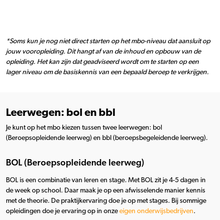
*Soms kun je nog niet direct starten op het mbo-niveau dat aansluit op
jouw vooropleiding. Dit hangt af van de inhoud en opbouw van de
opleiding. Het kan zijn dat geadviseerd wordt om te starten op een
lager niveau om de basiskennis van een bepaald beroep te verkrijgen.
Leerwegen: bol en bbl
Je kunt op het mbo kiezen tussen twee leerwegen: bol
(Beroepsopleidende leerweg) en bbl (beroepsbegeleidende leerweg).
BOL (Beroepsopleidende leerweg)
BOL is een combinatie van leren en stage. Met BOL zit je 4-5 dagen in
de week op school. Daar maak je op een afwisselende manier kennis
met de theorie. De praktijkervaring doe je op met stages. Bij sommige
opleidingen doe je ervaring op in onze
eigen onderwijsbedrijven
.