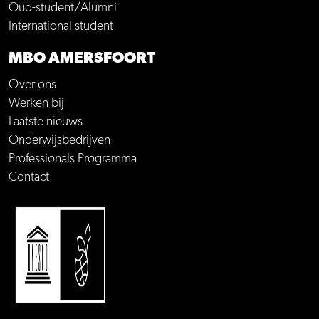
Oud-student/Alumni
International student
MBO AMERSFOORT
Over ons
Werken bij
Laatste nieuws
Onderwijsbedrijven
Professionals Programma
Contact