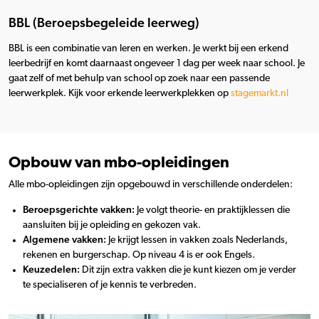
BBL (Beroepsbegeleide leerweg)
BBL is een combinatie van leren en werken. Je werkt bij een erkend
leerbedrijf en komt daarnaast ongeveer 1 dag per week naar school. Je
gaat zelf of met behulp van school op zoek naar een passende
leerwerkplek. Kijk voor erkende leerwerkplekken op
stagemarkt.nl
Opbouw van mbo-opleidingen
Alle mbo-opleidingen zijn opgebouwd in verschillende onderdelen:
Beroepsgerichte vakken:
Je volgt theorie- en praktijklessen die
aansluiten bij je opleiding en gekozen vak.
Algemene vakken:
Je krijgt lessen in vakken zoals Nederlands,
rekenen en burgerschap. Op niveau 4 is er ook Engels.
Keuzedelen:
Dit zijn extra vakken die je kunt kiezen om je verder
te specialiseren of je kennis te verbreden.