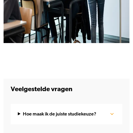
Veelgestelde vragen
Hoe maak ik de juiste studiekeuze?