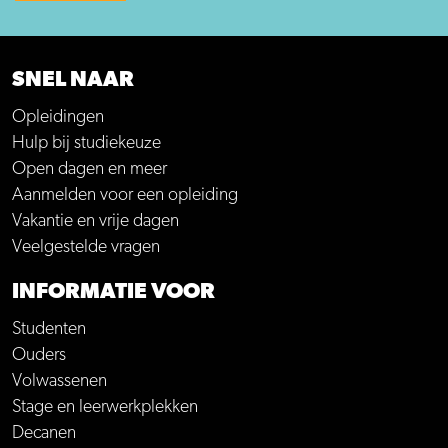
SNEL NAAR
Opleidingen
Hulp bij studiekeuze
Open dagen en meer
Aanmelden voor een opleiding
Vakantie en vrije dagen
Veelgestelde vragen
INFORMATIE VOOR
Studenten
Ouders
Volwassenen
Stage en leerwerkplekken
Decanen