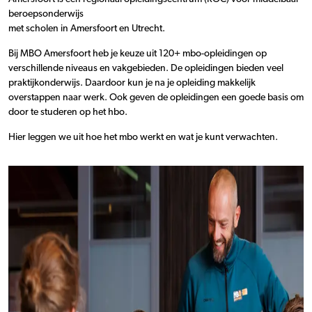
beroepsonderwijs
met scholen in Amersfoort en Utrecht.
Bij MBO Amersfoort heb je keuze uit 120+ mbo-opleidingen op
verschillende niveaus en vakgebieden. De opleidingen bieden veel
praktijkonderwijs. Daardoor kun je na je opleiding makkelijk
overstappen naar werk. Ook geven de opleidingen een goede basis om
door te studeren op het hbo.
Hier leggen we uit hoe het mbo werkt en wat je kunt verwachten.