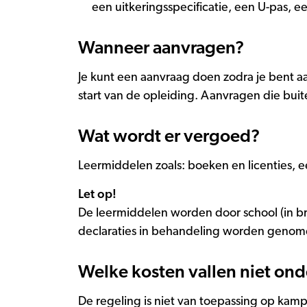
een uitkeringsspecificatie, een U-pas, 
Wanneer aanvragen?
Je kunt een aanvraag doen zodra je bent 
start van de opleiding. Aanvragen die bu
Wat wordt er vergoed?
Leermiddelen zoals: boeken en licenties, 
Let op!
De leermiddelen worden door school (in br
declaraties in behandeling worden genom
Welke kosten vallen niet on
De regeling is niet van toepassing op kam