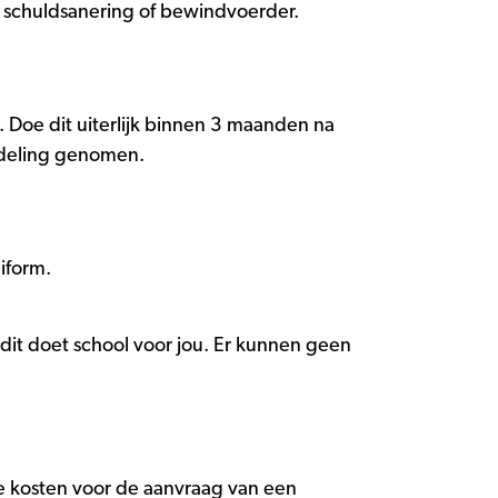
, schuldsanering of bewindvoerder.
Doe dit uiterlijk binnen 3 maanden na
ndeling genomen.
iform.
dit doet school voor jou. Er kunnen geen
de kosten voor de aanvraag van een