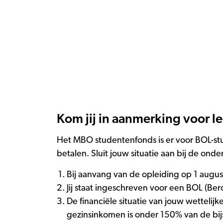
Kom jij in aanmerking voor l
Het MBO studentenfonds is er voor BOL-stu
betalen. Sluit jouw situatie aan bij de o
Bij aanvang van de opleiding op 1 augus
Jij staat ingeschreven voor een BOL (B
De financiële situatie van jouw wettelij
gezinsinkomen is onder 150% van de bij