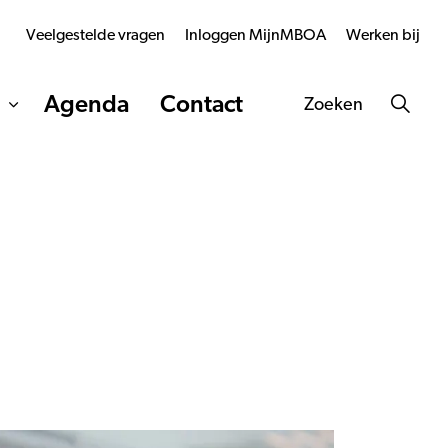
Veelgestelde vragen
Inloggen MijnMBOA
Werken bij
Agenda
Contact
Zoeken