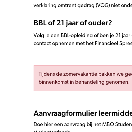
verklaring omtrent gedrag (VOG) niet ond
BBL of 21 jaar of ouder?
Volg je een BBL-opleiding of ben je 21 jaa
contact opnemen met het Financieel Spre
Tijdens de zomervakantie pakken we ge
binnenkomst in behandeling genomen.
Aanvraagformulier leermiddel
Doe hier een aanvraag bij het MBO Studen