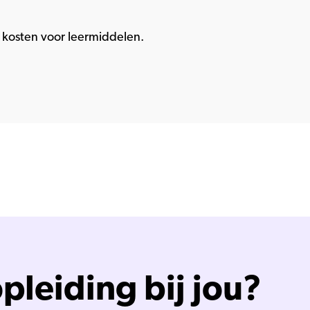
kosten voor leermiddelen.
pleiding bij jou?