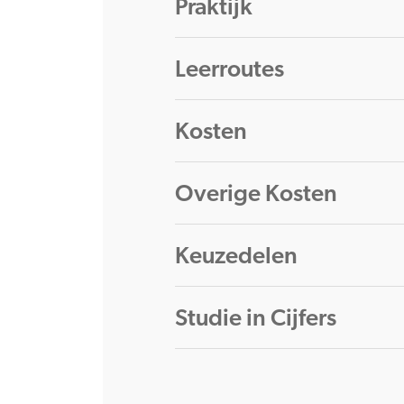
Praktijk
Leerroutes
Kosten
Overige Kosten
Keuzedelen
Studie in Cijfers