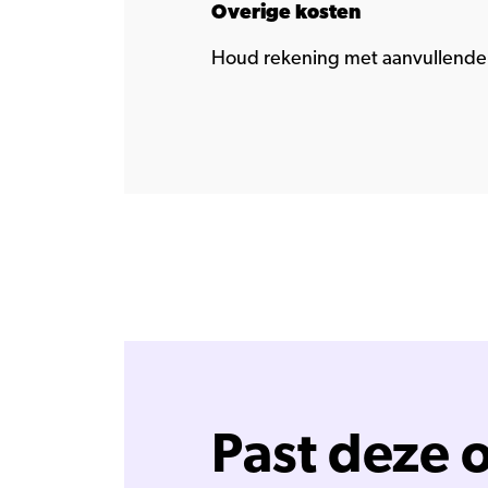
Overige kosten
Houd rekening met aanvullende 
Past deze o