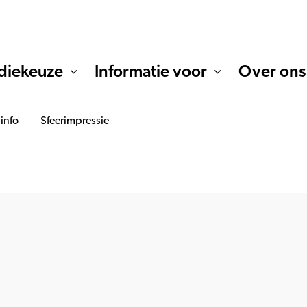
diekeuze
Informatie voor
Over ons
 info
Sfeerimpressie