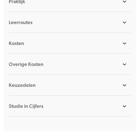
Praktijk
Leerroutes
Kosten
Overige Kosten
Keuzedelen
Studie in Cijfers