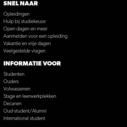
SNEL NAAR
Opleidingen
Hulp bij studiekeuze
Open dagen en meer
Aanmelden voor een opleiding
Vakantie en vrije dagen
Veelgestelde vragen
INFORMATIE VOOR
Studenten
Ouders
Volwassenen
Stage en leerwerkplekken
Decanen
Oud-student/Alumni
International student