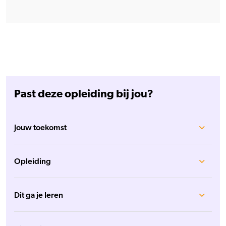
Past deze opleiding bij jou?
Jouw toekomst
Opleiding
Dit ga je leren