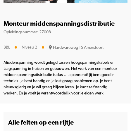
Monteur middenspanningsdistributie
Opleidingsnummer: 27008
BBL
Niveau 2
Hardwareweg 15 Amersfoort
Middenspanning wordt gelegd tussen hoogspanningskabels en
laagspanning in huizen en gebouwen. Het werk van een monteur
middenspanningsdistributie is dus …. spannend! Jij bent goed in
techniek. Je bent handig en je lost graag problemen op. Je bent
nieuwsgierig en je wil graag blijven leren. Je kunt zelfstandig
werken. En je voelt je verantwoordelijk voor je eigen werk
Alle feiten op een rijtje