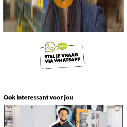
Ook interessant voor jou