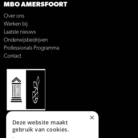
MBO AMERSFOORT
Over ons
Werken bij
Laatste nieuws
Onderwijsbedrijven
Professionals Programma
Contact
×
Deze website maakt
gebruik van cookies.