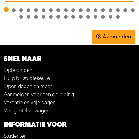
Aanmelden
SNEL NAAR
Opleidingen
Hulp bij studiekeuze
Open dagen en meer
Aanmelden voor een opleiding
Vakantie en vrije dagen
Veelgestelde vragen
INFORMATIE VOOR
Studenten