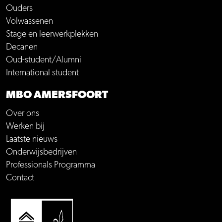
Ouders
Volwassenen
Stage en leerwerkplekken
Decanen
Oud-student/Alumni
International student
MBO AMERSFOORT
Over ons
Werken bij
Laatste nieuws
Onderwijsbedrijven
Professionals Programma
Contact