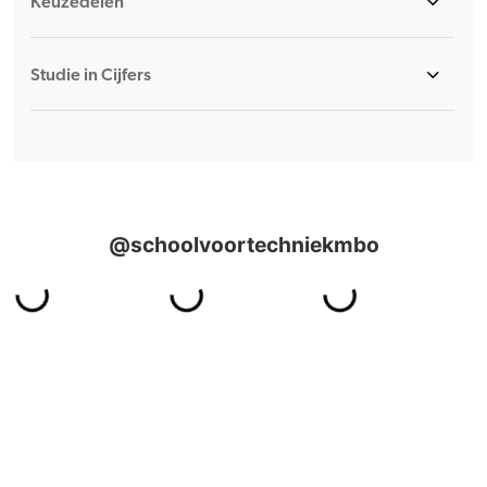
Keuzedelen
Studie in Cijfers