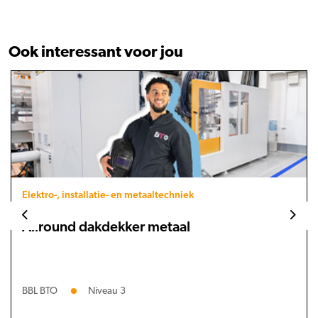
Ook interessant voor jou
Elektro-, installatie- en metaaltechniek
Allround dakdekker metaal
BBL BTO
Niveau 3