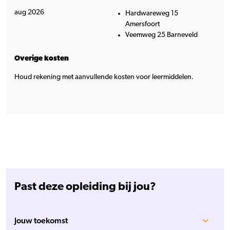
aug 2026
Hardwareweg 15
Amersfoort
Veemweg 25 Barneveld
Overige kosten
Houd rekening met aanvullende kosten voor leermiddelen.
Past deze opleiding bij jou?
Jouw toekomst