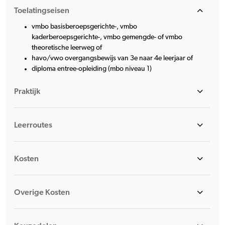
Toelatingseisen
vmbo basisberoepsgerichte-, vmbo
kaderberoepsgerichte-, vmbo gemengde- of vmbo
theoretische leerweg of
havo/vwo overgangsbewijs van 3e naar 4e leerjaar of
diploma entree-opleiding (mbo niveau 1)
Praktijk
Leerroutes
Kosten
Overige Kosten