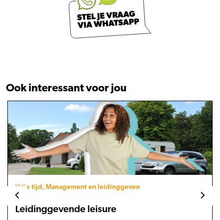
Ook interessant voor jou
Vrije tijd, Management en leidinggeven
Leidinggevende leisure