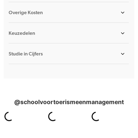
Overige Kosten
Keuzedelen
Studie in Cijfers