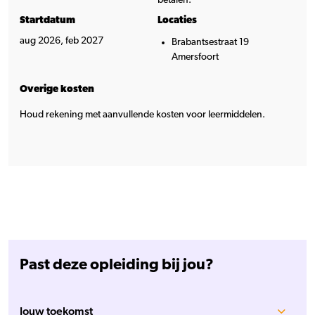
Startdatum
Locaties
aug 2026, feb 2027
Brabantsestraat 19
Amersfoort
Overige kosten
Houd rekening met aanvullende kosten voor leermiddelen.
Past deze opleiding bij jou?
Jouw toekomst