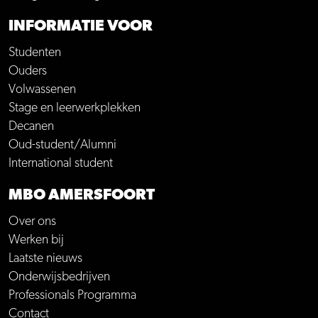
INFORMATIE VOOR
Studenten
Ouders
Volwassenen
Stage en leerwerkplekken
Decanen
Oud-student/Alumni
International student
MBO AMERSFOORT
Over ons
Werken bij
Laatste nieuws
Onderwijsbedrijven
Professionals Programma
Contact