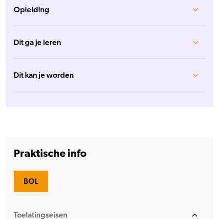
Opleiding
Dit ga je leren
Dit kan je worden
Praktische info
BOL
Toelatingseisen