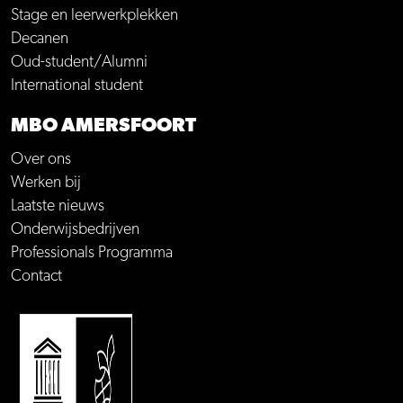
Stage en leerwerkplekken
Decanen
Oud-student/Alumni
International student
MBO AMERSFOORT
Over ons
Werken bij
Laatste nieuws
Onderwijsbedrijven
Professionals Programma
Contact