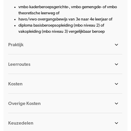
vmbo kaderberoepsgerichte-, vmbo gemengde- of vmbo
theoretische leerweg of
havo/vwo overgangsbewijs van 3e naar 4e leerjaar of
diploma basisberoepsopleiding (mbo niveau 2) of
vakopleiding (mbo niveau 3) vergelijkbaar beroep
Praktijk
Leerroutes
Kosten
Overige Kosten
Keuzedelen