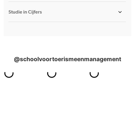
Studie in Cijfers