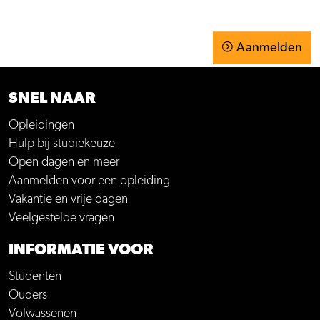
Aanmelden
SNEL NAAR
Opleidingen
Hulp bij studiekeuze
Open dagen en meer
Aanmelden voor een opleiding
Vakantie en vrije dagen
Veelgestelde vragen
INFORMATIE VOOR
Studenten
Ouders
Volwassenen