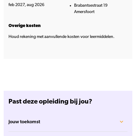
feb 2027, aug 2026
Brabantsestraat 19
Amersfoort
Overige kosten
Houd rekening met aanvullende kosten voor leermiddelen.
Past deze opleiding bij jou?
Jouw toekomst