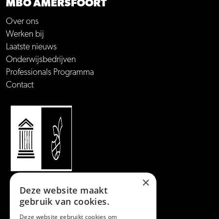
MBO AMERSFOORT
Over ons
Werken bij
Laatste nieuws
Onderwijsbedrijven
Professionals Programma
Contact
×
Deze website maakt
gebruik van cookies.
Deze website gebruikt cookies om