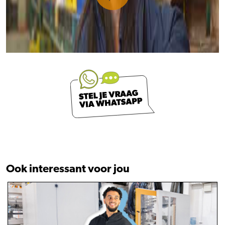
Ook interessant voor jou