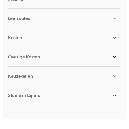
Leerroutes
Kosten
Overige Kosten
Keuzedelen
Studie in Cijfers