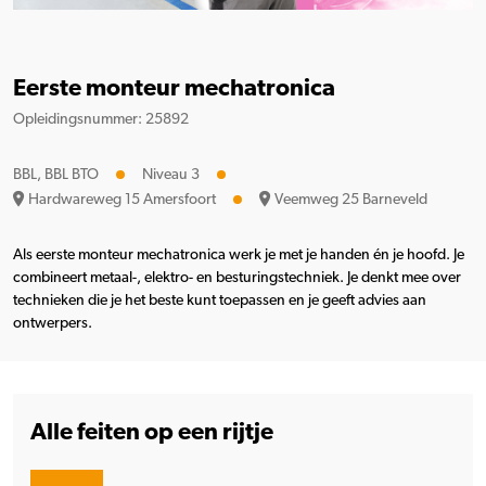
Eerste monteur mechatronica
Opleidingsnummer: 25892
BBL, BBL BTO
Niveau 3
Hardwareweg 15 Amersfoort
Veemweg 25 Barneveld
Als eerste monteur mechatronica werk je met je handen én je hoofd. Je
combineert metaal-, elektro- en besturingstechniek. Je denkt mee over
technieken die je het beste kunt toepassen en je geeft advies aan
ontwerpers.
Alle feiten op een rijtje