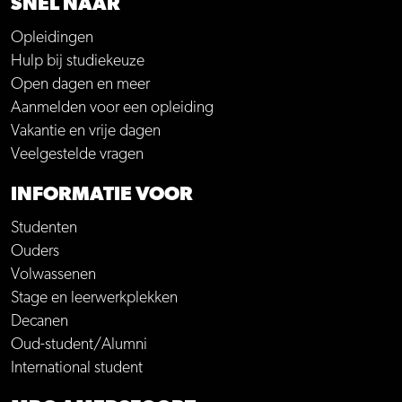
SNEL NAAR
Opleidingen
Hulp bij studiekeuze
Open dagen en meer
Aanmelden voor een opleiding
Vakantie en vrije dagen
Veelgestelde vragen
INFORMATIE VOOR
Studenten
Ouders
Volwassenen
Stage en leerwerkplekken
Decanen
Oud-student/Alumni
International student