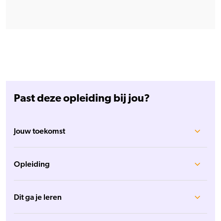
Past deze opleiding bij jou?
Jouw toekomst
Opleiding
Dit ga je leren