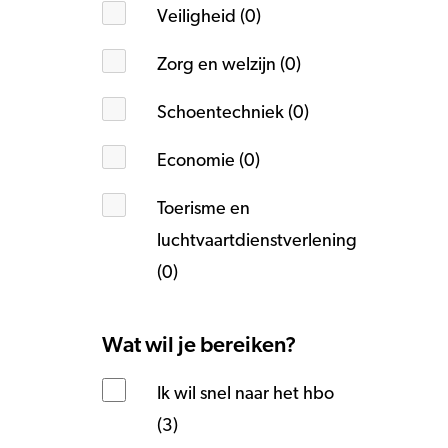
Veiligheid (0)
Zorg en welzijn (0)
Schoentechniek (0)
Economie (0)
Toerisme en
luchtvaartdienstverlening
(0)
Wat wil je bereiken?
Ik wil snel naar het hbo
(3)