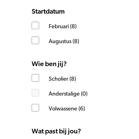
Startdatum
Februari (8)
Augustus (8)
Wie ben jij?
Scholier (8)
Anderstalige (0)
Volwassene (6)
Wat past bij jou?