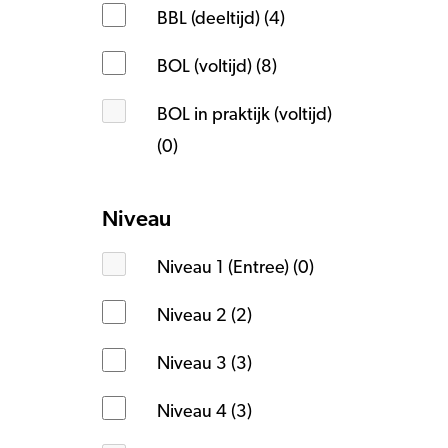
BBL (deeltijd) (4)
BOL (voltijd) (8)
BOL in praktijk (voltijd)
(0)
Niveau
Niveau 1 (Entree) (0)
Niveau 2 (2)
Niveau 3 (3)
Niveau 4 (3)