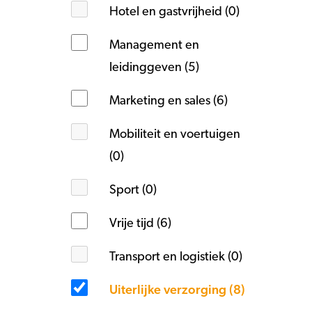
Hotel en gastvrijheid (0)
Management en
leidinggeven (5)
Marketing en sales (6)
Mobiliteit en voertuigen
(0)
Sport (0)
Vrije tijd (6)
Transport en logistiek (0)
Uiterlijke verzorging (8)