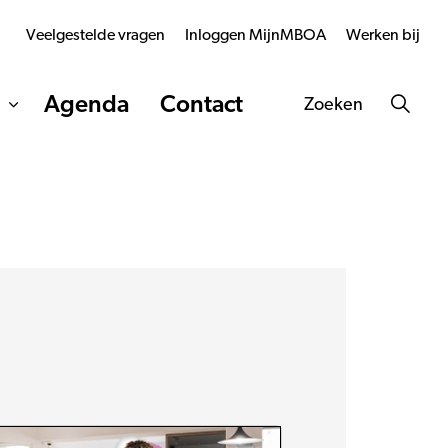
Veelgestelde vragen
Inloggen MijnMBOA
Werken bij
Agenda
Contact
Zoeken