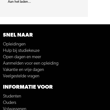
Aan het laden...
SNEL NAAR
Opleidingen
Hulp bij studiekeuze
Open dagen en meer
Aanmelden voor een opleiding
Vakantie en vrije dagen
Veelgestelde vragen
INFORMATIE VOOR
Studenten
Ouders
Volwassenen