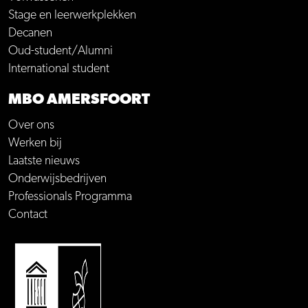
Stage en leerwerkplekken
Decanen
Oud-student/Alumni
International student
MBO AMERSFOORT
Over ons
Werken bij
Laatste nieuws
Onderwijsbedrijven
Professionals Programma
Contact