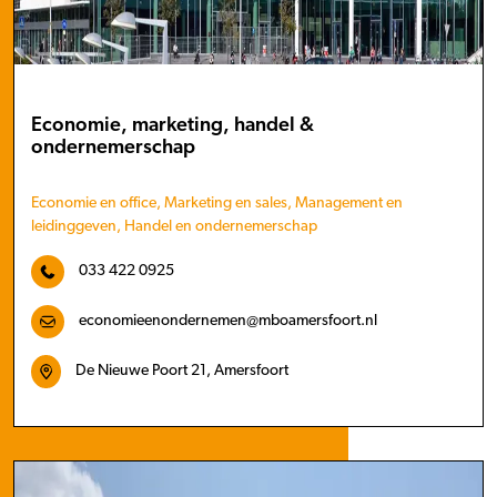
Economie, marketing, handel &
ondernemerschap
Economie en office, Marketing en sales, Management en
leidinggeven, Handel en ondernemerschap
033 422 0925
economieenondernemen@mboamersfoort.nl
De Nieuwe Poort 21, Amersfoort