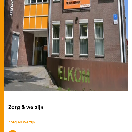
Zorg & welzijn
Zorg en welzijn