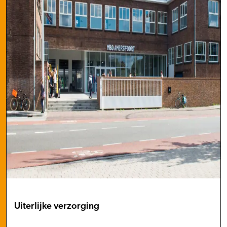
Uiterlijke verzorging