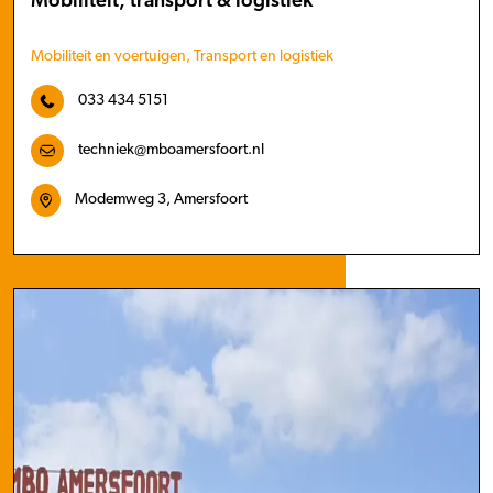
Mobiliteit, transport & logistiek
Mobiliteit en voertuigen, Transport en logistiek
033 434 5151
techniek@mboamersfoort.nl
Modemweg 3, Amersfoort