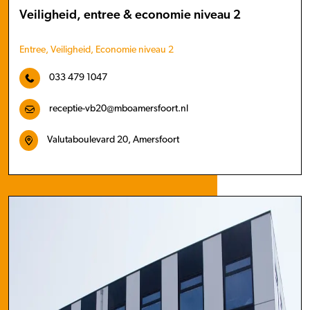
Veiligheid, entree & economie niveau 2
Entree, Veiligheid, Economie niveau 2
033 479 1047
receptie-vb20@mboamersfoort.nl
Valutaboulevard 20, Amersfoort