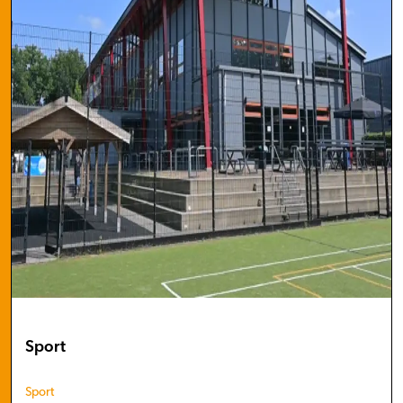
Sport
Sport