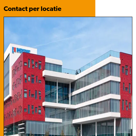
Contact per locatie