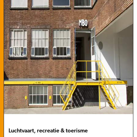
Luchtvaart, recreatie & toerisme