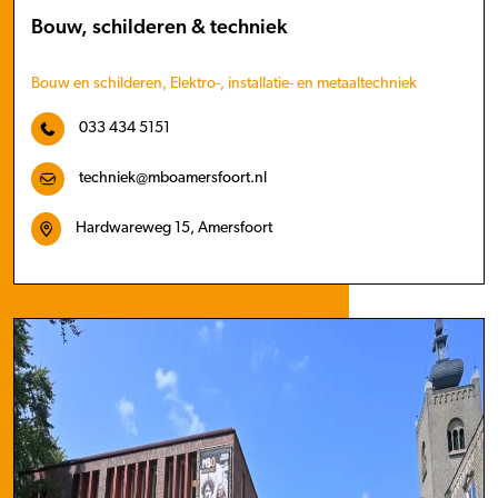
Bouw, schilderen & techniek
Bouw en schilderen, Elektro-, installatie- en metaaltechniek
033 434 5151
techniek@mboamersfoort.nl
Hardwareweg 15, Amersfoort