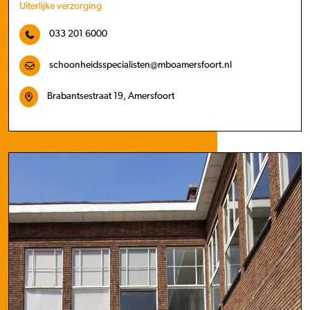
Uiterlijke verzorging
033 201 6000
schoonheidsspecialisten@mboamersfoort.nl
Brabantsestraat 19, Amersfoort