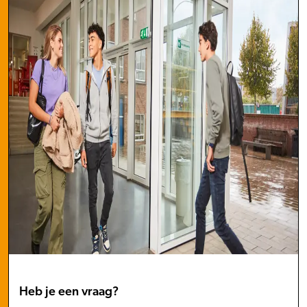
Heb je een vraag?