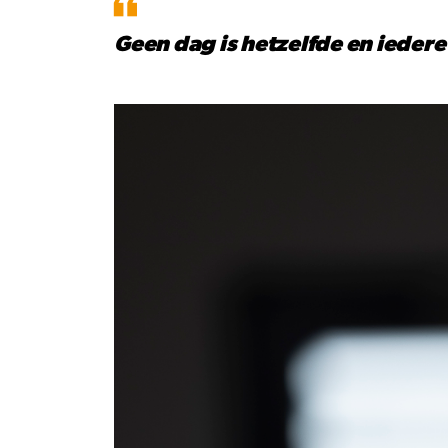
Geen dag is hetzelfde en iedere 