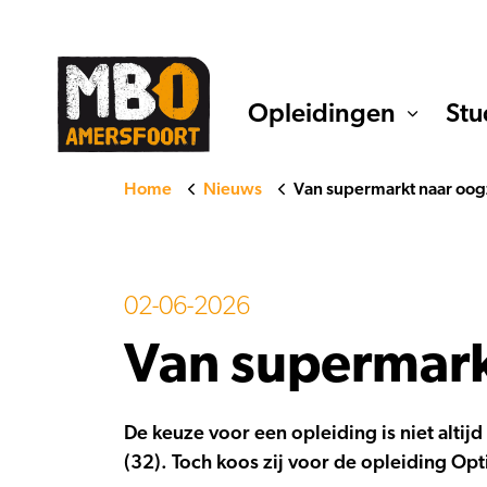
Opleidingen
Stu
Home
Nieuws
Van supermarkt naar oo
02-06-2026
Van supermark
De keuze voor een opleiding is niet altijd
(32). Toch koos zij voor de opleiding Opt