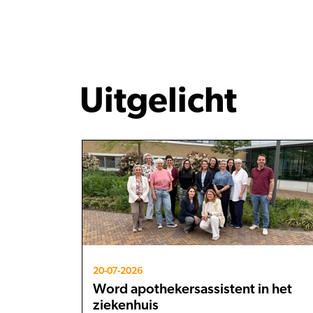
Uitgelicht
20-07-2026
Word apothekersassistent in het
ziekenhuis