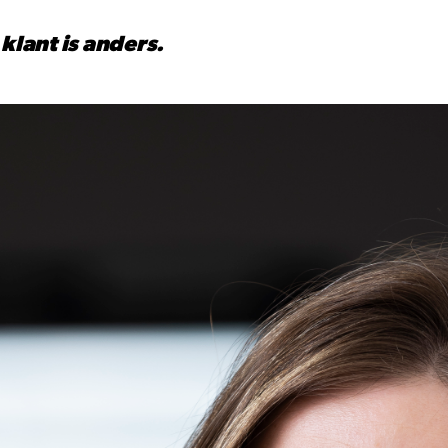
klant is anders.