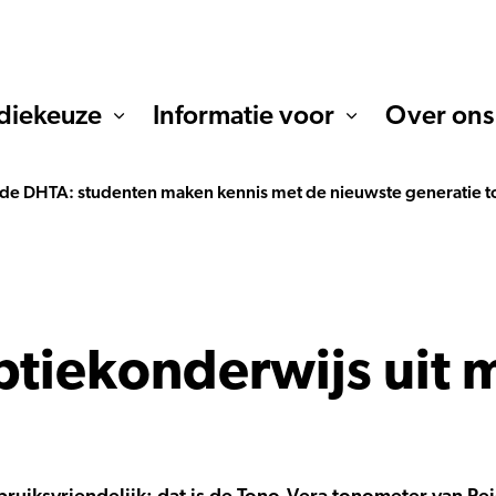
diekeuze
Informatie voor
Over ons
de DHTA: studenten maken kennis met de nieuwste generatie 
ptiekonderwijs uit 