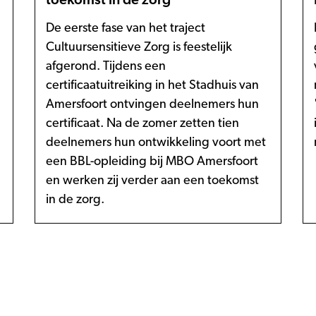
De eerste fase van het traject
Cultuursensitieve Zorg is feestelijk
afgerond. Tijdens een
certificaatuitreiking in het Stadhuis van
Amersfoort ontvingen deelnemers hun
certificaat. Na de zomer zetten tien
deelnemers hun ontwikkeling voort met
een BBL-opleiding bij MBO Amersfoort
en werken zij verder aan een toekomst
in de zorg.