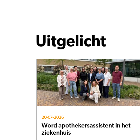
Uitgelicht
20-07-2026
Word apothekersassistent in het
ziekenhuis