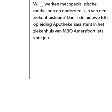
Wil jij werken met specialistische
medicijnen en onderdeel zijn van een
ziekenhuisteam? Dan is de nieuwe BBL-
opleiding Apothekersassistent in het
ziekenhuis van MBO Amersfoort iets
voor jou.