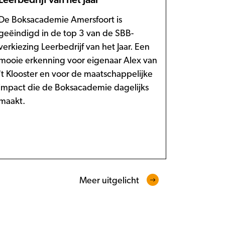
De Boksacademie Amersfoort is
geëindigd in de top 3 van de SBB-
verkiezing Leerbedrijf van het Jaar. Een
mooie erkenning voor eigenaar Alex van
't Klooster en voor de maatschappelijke
impact die de Boksacademie dagelijks
maakt.
Meer uitgelicht