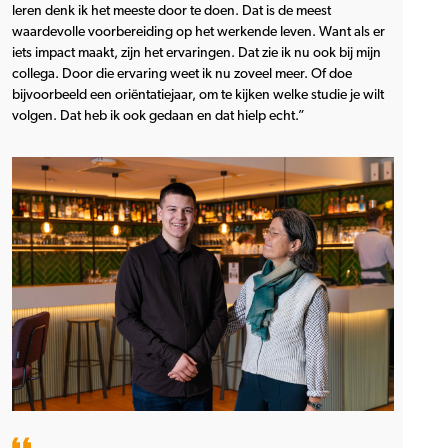
leren denk ik het meeste door te doen. Dat is de meest
waardevolle voorbereiding op het werkende leven. Want als er
iets impact maakt, zijn het ervaringen. Dat zie ik nu ook bij mijn
collega. Door die ervaring weet ik nu zoveel meer. Of doe
bijvoorbeeld een oriëntatiejaar, om te kijken welke studie je wilt
volgen. Dat heb ik ook gedaan en dat hielp echt.”