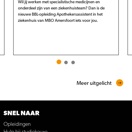
Wil jij werken met specialistische medicijnen en
onderdeel zijn van een ziekenhuisteam? Dan is de
nieuwe BBL-opleiding Apothekersassistent in het
ziekenhuis van MBO Amersfoort iets voor jou.
Meer uitgelicht
SNEL NAAR
Opleidingen