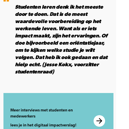
Studenten leren denk ik het meeste
door te doen. Dat is de meest
waardevolle voorbereiding op het
werkende leven. Want als er iets
impact maakt, zijn het ervaringen. Of
doe bijvoorbeeld een oriëntatiejaar,
om te kijken welke studie je wilt
volgen. Dat heb ik ook gedaan en dat
hielp echt. (Jesse Kokx, voorzitter
studentenraad)
Meer interviews met studenten en
medewerkers
lees je
in het digitaal impactverslag!