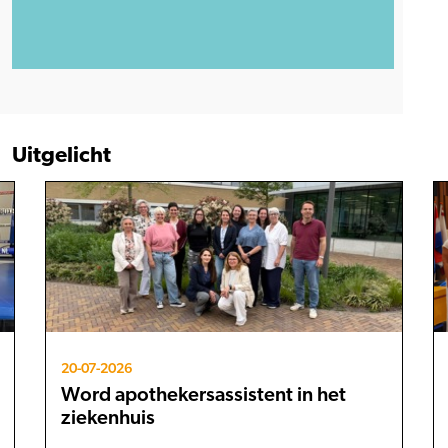
Uitgelicht
20-07-2026
Word apothekersassistent in het
ziekenhuis